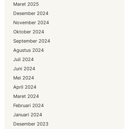
Maret 2025
Desember 2024
November 2024
Oktober 2024
September 2024
Agustus 2024
Juli 2024
Juni 2024
Mei 2024
April 2024
Maret 2024
Februari 2024
Januari 2024
Desember 2023