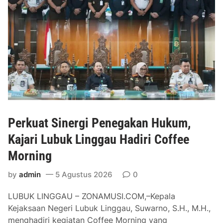
Perkuat Sinergi Penegakan Hukum,
Kajari Lubuk Linggau Hadiri Coffee
Morning
by
admin
5 Agustus 2026
0
LUBUK LINGGAU – ZONAMUSI.COM,–Kepala
Kejaksaan Negeri Lubuk Linggau, Suwarno, S.H., M.H.,
menghadiri kegiatan Coffee Morning yang