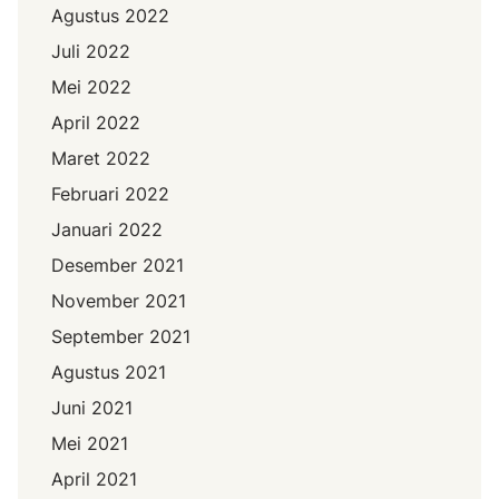
Agustus 2022
Juli 2022
Mei 2022
April 2022
Maret 2022
Februari 2022
Januari 2022
Desember 2021
November 2021
September 2021
Agustus 2021
Juni 2021
Mei 2021
April 2021