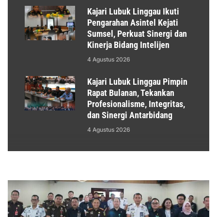
Kajari Lubuk Linggau Ikuti
Pengarahan Asintel Kejati
Sumsel, Perkuat Sinergi dan
Kinerja Bidang Intelijen
4 Agustus 2026
Kajari Lubuk Linggau Pimpin
Rapat Bulanan, Tekankan
Profesionalisme, Integritas,
dan Sinergi Antarbidang
4 Agustus 2026