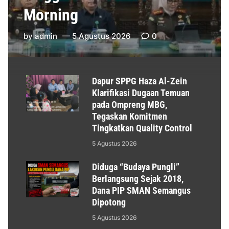
Morning
by
admin
5 Agustus 2026
0
Dapur SPPG Haza Al-Zein
Klarifikasi Dugaan Temuan
pada Ompreng MBG,
Tegaskan Komitmen
Tingkatkan Quality Control
5 Agustus 2026
Diduga “Budaya Pungli”
Berlangsung Sejak 2018,
Dana PIP SMAN Semangus
Dipotong
5 Agustus 2026