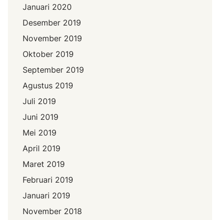
Januari 2020
Desember 2019
November 2019
Oktober 2019
September 2019
Agustus 2019
Juli 2019
Juni 2019
Mei 2019
April 2019
Maret 2019
Februari 2019
Januari 2019
November 2018