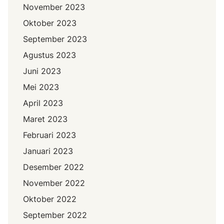
November 2023
Oktober 2023
September 2023
Agustus 2023
Juni 2023
Mei 2023
April 2023
Maret 2023
Februari 2023
Januari 2023
Desember 2022
November 2022
Oktober 2022
September 2022