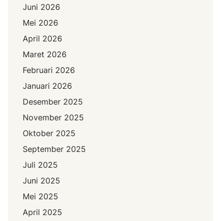
Juni 2026
Mei 2026
April 2026
Maret 2026
Februari 2026
Januari 2026
Desember 2025
November 2025
Oktober 2025
September 2025
Juli 2025
Juni 2025
Mei 2025
April 2025