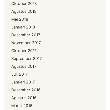
Oktober 2018
Agustus 2018
Mei 2018
Januari 2018
Desember 2017
November 2017
Oktober 2017
September 2017
Agustus 2017
Juli 2017
Januari 2017
Desember 2016
Agustus 2016
Maret 2016