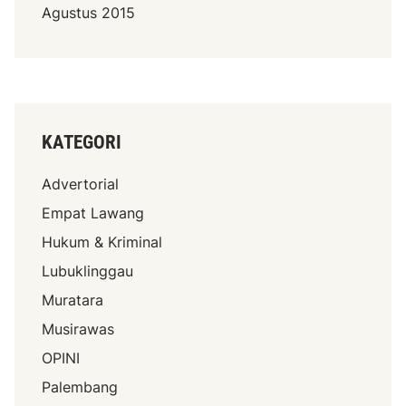
Agustus 2015
KATEGORI
Advertorial
Empat Lawang
Hukum & Kriminal
Lubuklinggau
Muratara
Musirawas
OPINI
Palembang