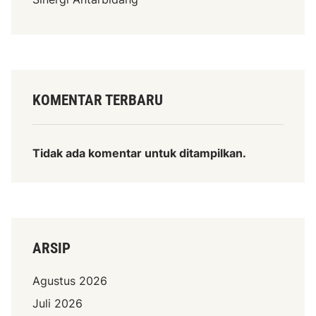
KOMENTAR TERBARU
Tidak ada komentar untuk ditampilkan.
ARSIP
Agustus 2026
Juli 2026