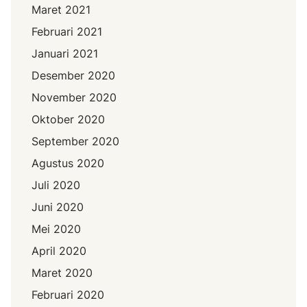
Maret 2021
Februari 2021
Januari 2021
Desember 2020
November 2020
Oktober 2020
September 2020
Agustus 2020
Juli 2020
Juni 2020
Mei 2020
April 2020
Maret 2020
Februari 2020