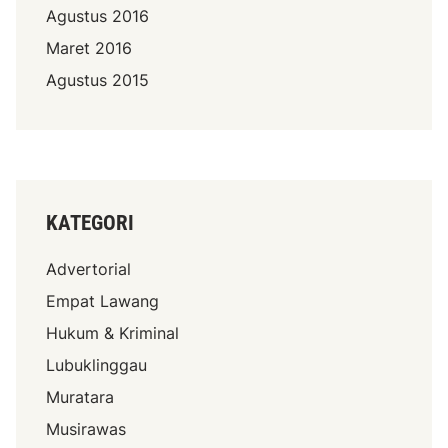
Agustus 2016
Maret 2016
Agustus 2015
KATEGORI
Advertorial
Empat Lawang
Hukum & Kriminal
Lubuklinggau
Muratara
Musirawas