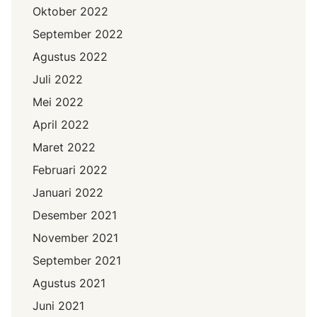
Oktober 2022
September 2022
Agustus 2022
Juli 2022
Mei 2022
April 2022
Maret 2022
Februari 2022
Januari 2022
Desember 2021
November 2021
September 2021
Agustus 2021
Juni 2021