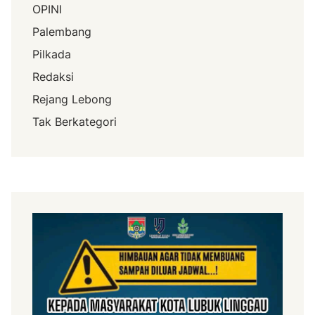
OPINI
Palembang
Pilkada
Redaksi
Rejang Lebong
Tak Berkategori