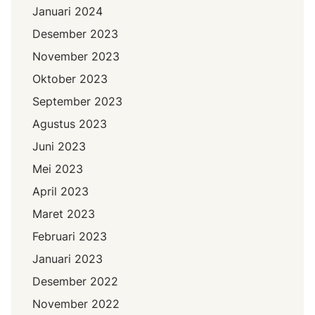
Januari 2024
Desember 2023
November 2023
Oktober 2023
September 2023
Agustus 2023
Juni 2023
Mei 2023
April 2023
Maret 2023
Februari 2023
Januari 2023
Desember 2022
November 2022