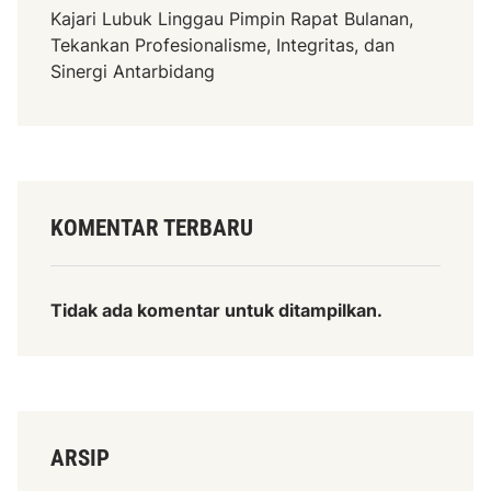
Kajari Lubuk Linggau Pimpin Rapat Bulanan,
Tekankan Profesionalisme, Integritas, dan
Sinergi Antarbidang
KOMENTAR TERBARU
Tidak ada komentar untuk ditampilkan.
ARSIP