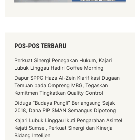
POS-POS TERBARU
Perkuat Sinergi Penegakan Hukum, Kajari
Lubuk Linggau Hadiri Coffee Morning
Dapur SPPG Haza Al-Zein Klarifikasi Dugaan
Temuan pada Ompreng MBG, Tegaskan
Komitmen Tingkatkan Quality Control
Diduga “Budaya Pungli” Berlangsung Sejak
2018, Dana PIP SMAN Semangus Dipotong
Kajari Lubuk Linggau Ikuti Pengarahan Asintel
Kejati Sumsel, Perkuat Sinergi dan Kinerja
Bidang Intelijen