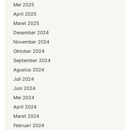
Mei 2025
April 2025
Maret 2025
Desember 2024
November 2024
Oktober 2024
September 2024
Agustus 2024
Juli 2024
Juni 2024
Mei 2024
April 2024
Maret 2024
Februari 2024