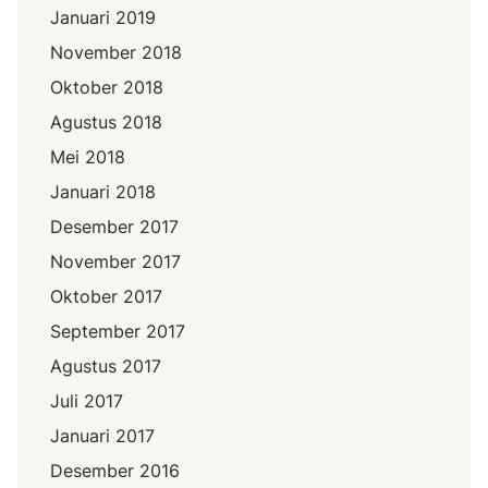
Januari 2019
November 2018
Oktober 2018
Agustus 2018
Mei 2018
Januari 2018
Desember 2017
November 2017
Oktober 2017
September 2017
Agustus 2017
Juli 2017
Januari 2017
Desember 2016