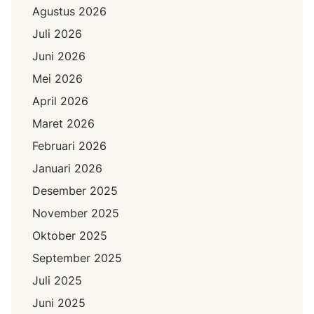
Agustus 2026
Juli 2026
Juni 2026
Mei 2026
April 2026
Maret 2026
Februari 2026
Januari 2026
Desember 2025
November 2025
Oktober 2025
September 2025
Juli 2025
Juni 2025