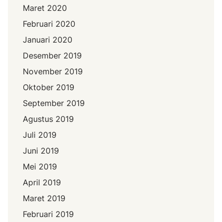
Maret 2020
Februari 2020
Januari 2020
Desember 2019
November 2019
Oktober 2019
September 2019
Agustus 2019
Juli 2019
Juni 2019
Mei 2019
April 2019
Maret 2019
Februari 2019