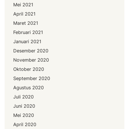
Mei 2021
April 2021
Maret 2021
Februari 2021
Januari 2021
Desember 2020
November 2020
Oktober 2020
September 2020
Agustus 2020
Juli 2020
Juni 2020
Mei 2020
April 2020