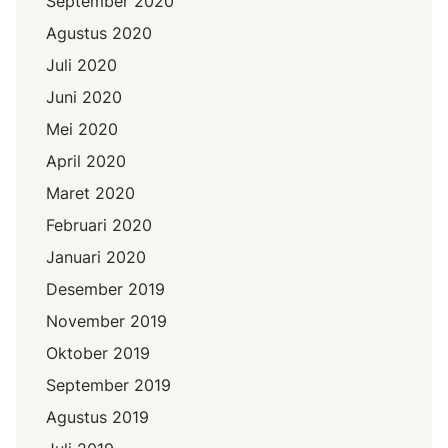
September 2020
Agustus 2020
Juli 2020
Juni 2020
Mei 2020
April 2020
Maret 2020
Februari 2020
Januari 2020
Desember 2019
November 2019
Oktober 2019
September 2019
Agustus 2019