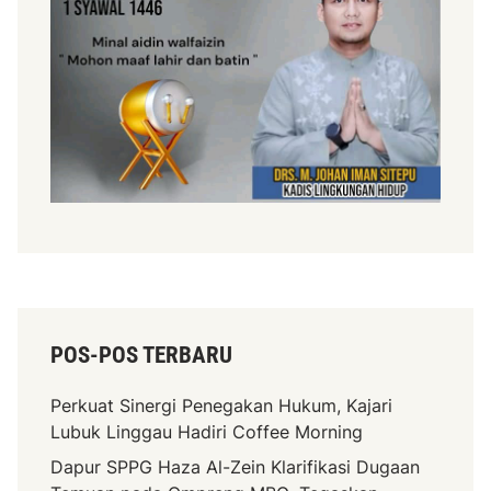
POS-POS TERBARU
Perkuat Sinergi Penegakan Hukum, Kajari
Lubuk Linggau Hadiri Coffee Morning
Dapur SPPG Haza Al-Zein Klarifikasi Dugaan