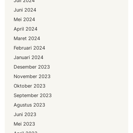
Juli 2024
Juni 2024
Mei 2024
April 2024
Maret 2024
Februari 2024
Januari 2024
Desember 2023
November 2023
Oktober 2023
September 2023
Agustus 2023
Juni 2023
Mei 2023