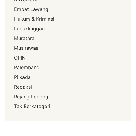
Empat Lawang
Hukum & Kriminal
Lubuklinggau
Muratara
Musirawas
OPINI
Palembang
Pilkada
Redaksi
Rejang Lebong
Tak Berkategori