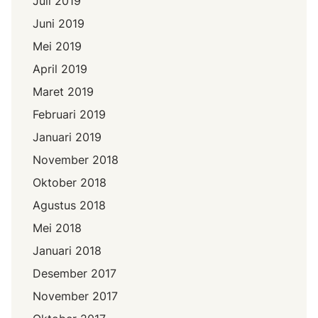
Juli 2019
Juni 2019
Mei 2019
April 2019
Maret 2019
Februari 2019
Januari 2019
November 2018
Oktober 2018
Agustus 2018
Mei 2018
Januari 2018
Desember 2017
November 2017