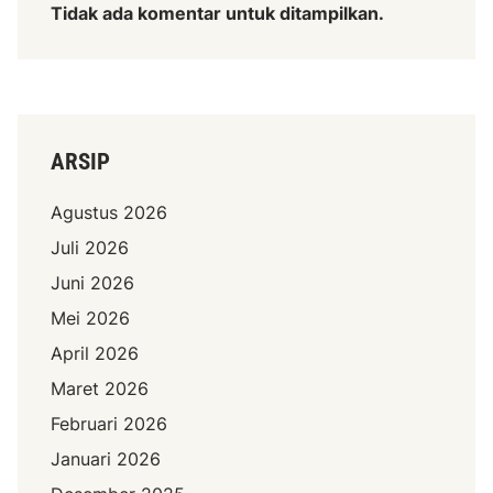
Tidak ada komentar untuk ditampilkan.
ARSIP
Agustus 2026
Juli 2026
Juni 2026
Mei 2026
April 2026
Maret 2026
Februari 2026
Januari 2026