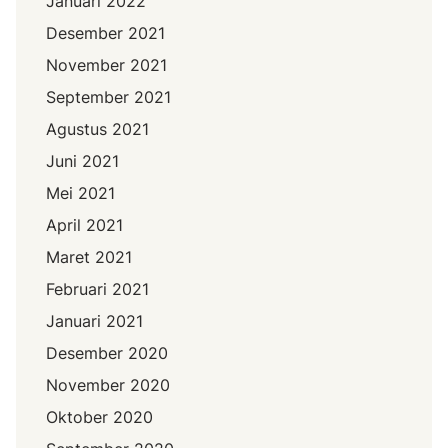
Januari 2022
Desember 2021
November 2021
September 2021
Agustus 2021
Juni 2021
Mei 2021
April 2021
Maret 2021
Februari 2021
Januari 2021
Desember 2020
November 2020
Oktober 2020