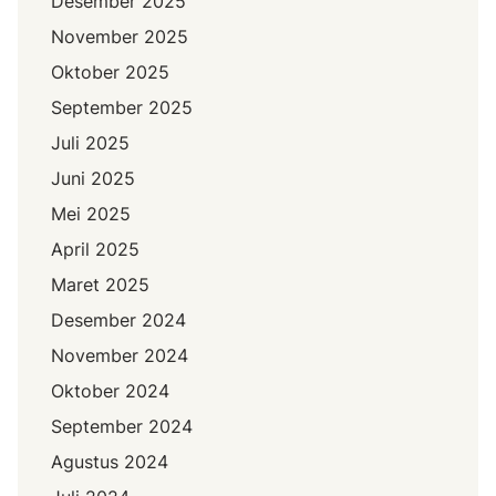
Desember 2025
November 2025
Oktober 2025
September 2025
Juli 2025
Juni 2025
Mei 2025
April 2025
Maret 2025
Desember 2024
November 2024
Oktober 2024
September 2024
Agustus 2024