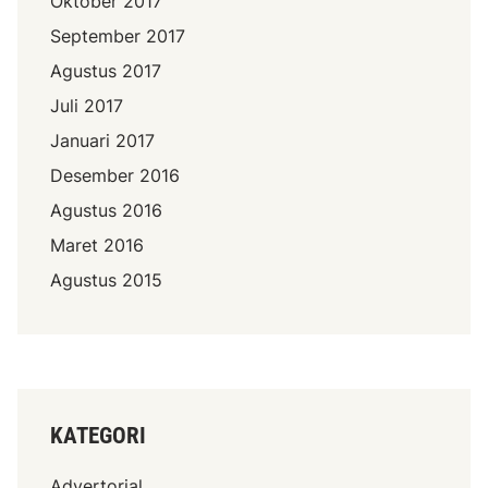
Oktober 2017
September 2017
Agustus 2017
Juli 2017
Januari 2017
Desember 2016
Agustus 2016
Maret 2016
Agustus 2015
KATEGORI
Advertorial