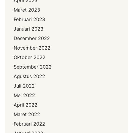
April 2023
Maret 2023
Februari 2023
Januari 2023
Desember 2022
November 2022
Oktober 2022
September 2022
Agustus 2022
Juli 2022
Mei 2022
April 2022
Maret 2022
Februari 2022