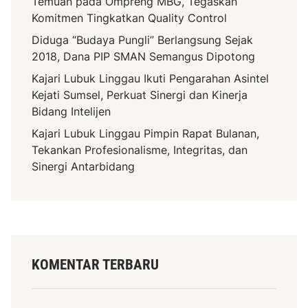
Temuan pada Ompreng MBG, Tegaskan
Komitmen Tingkatkan Quality Control
Diduga “Budaya Pungli” Berlangsung Sejak
2018, Dana PIP SMAN Semangus Dipotong
Kajari Lubuk Linggau Ikuti Pengarahan Asintel
Kejati Sumsel, Perkuat Sinergi dan Kinerja
Bidang Intelijen
Kajari Lubuk Linggau Pimpin Rapat Bulanan,
Tekankan Profesionalisme, Integritas, dan
Sinergi Antarbidang
KOMENTAR TERBARU