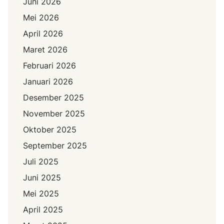
Juni 2026
Mei 2026
April 2026
Maret 2026
Februari 2026
Januari 2026
Desember 2025
November 2025
Oktober 2025
September 2025
Juli 2025
Juni 2025
Mei 2025
April 2025