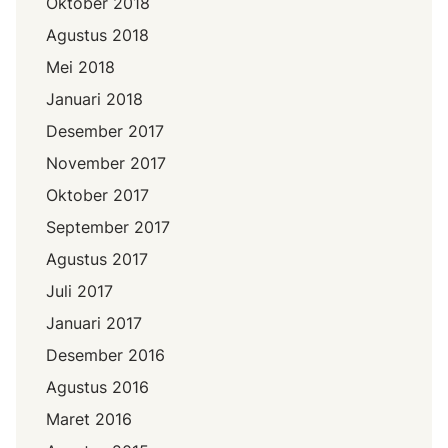
Oktober 2018
Agustus 2018
Mei 2018
Januari 2018
Desember 2017
November 2017
Oktober 2017
September 2017
Agustus 2017
Juli 2017
Januari 2017
Desember 2016
Agustus 2016
Maret 2016