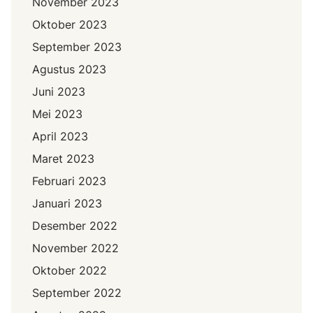
November 2023
Oktober 2023
September 2023
Agustus 2023
Juni 2023
Mei 2023
April 2023
Maret 2023
Februari 2023
Januari 2023
Desember 2022
November 2022
Oktober 2022
September 2022