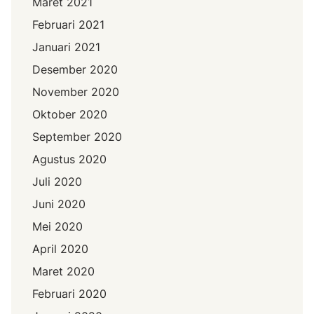
Maret 2021
Februari 2021
Januari 2021
Desember 2020
November 2020
Oktober 2020
September 2020
Agustus 2020
Juli 2020
Juni 2020
Mei 2020
April 2020
Maret 2020
Februari 2020