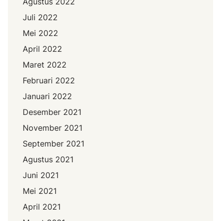
Agustus 2022
Juli 2022
Mei 2022
April 2022
Maret 2022
Februari 2022
Januari 2022
Desember 2021
November 2021
September 2021
Agustus 2021
Juni 2021
Mei 2021
April 2021