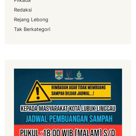
Redaksi
Rejang Lebong
Tak Berkategori