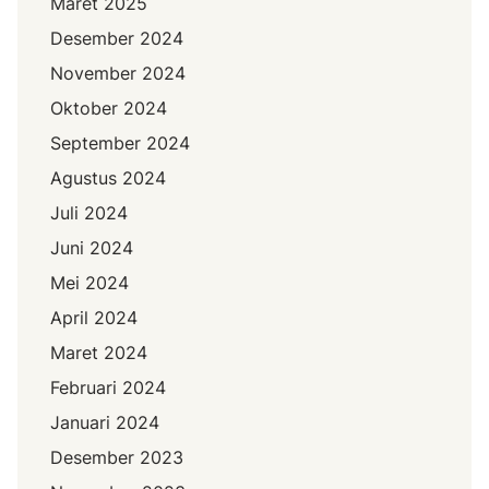
Maret 2025
Desember 2024
November 2024
Oktober 2024
September 2024
Agustus 2024
Juli 2024
Juni 2024
Mei 2024
April 2024
Maret 2024
Februari 2024
Januari 2024
Desember 2023