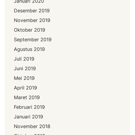
Januari 2020
Desember 2019
November 2019
Oktober 2019
September 2019
Agustus 2019
Juli 2019
Juni 2019
Mei 2019
April 2019
Maret 2019
Februari 2019
Januari 2019
November 2018