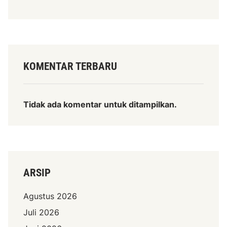
KOMENTAR TERBARU
Tidak ada komentar untuk ditampilkan.
ARSIP
Agustus 2026
Juli 2026