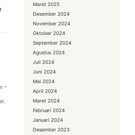
Maret 2025
e
Desember 2024
November 2024
Oktober 2024
September 2024
Agustus 2024
Juli 2024
Juni 2024
Mei 2024
s –
April 2024
Maret 2024
at.
Februari 2024
Januari 2024
Desember 2023