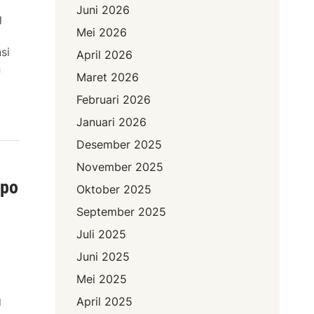
Juni 2026
g
Mei 2026
t
si
April 2026
n
Maret 2026
Februari 2026
Januari 2026
Desember 2025
November 2025
opo
Oktober 2025
September 2025
Juli 2025
Juni 2025
Mei 2025
g
April 2025