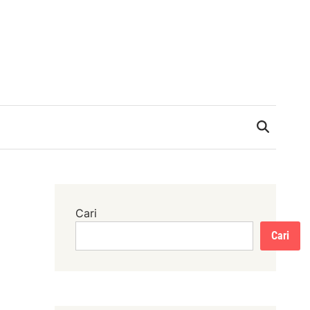
Cari
Cari