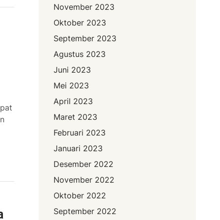
November 2023
Oktober 2023
September 2023
Agustus 2023
Juni 2023
Mei 2023
April 2023
pat
Maret 2023
en
Februari 2023
Januari 2023
Desember 2022
November 2022
Oktober 2022
September 2022
a