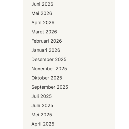
Juni 2026
Mei 2026
April 2026
Maret 2026
Februari 2026
Januari 2026
Desember 2025
November 2025
Oktober 2025
September 2025
Juli 2025
Juni 2025
Mei 2025
April 2025