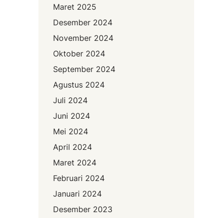
Maret 2025
Desember 2024
November 2024
Oktober 2024
September 2024
Agustus 2024
Juli 2024
Juni 2024
Mei 2024
April 2024
Maret 2024
Februari 2024
Januari 2024
Desember 2023