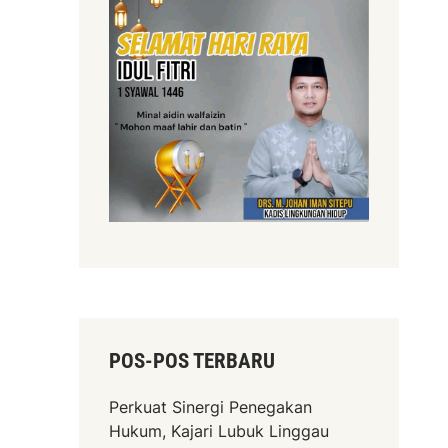
POS-POS TERBARU
Perkuat Sinergi Penegakan
Hukum, Kajari Lubuk Linggau