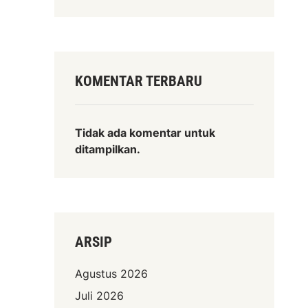
KOMENTAR TERBARU
Tidak ada komentar untuk
ditampilkan.
ARSIP
Agustus 2026
Juli 2026