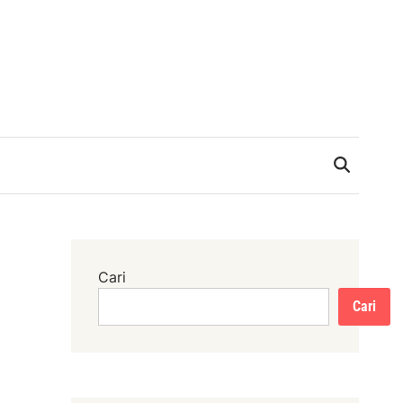
Cari
Cari