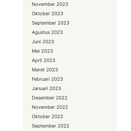
November 2023
Oktober 2023
September 2023
Agustus 2023
Juni 2023
Mei 2023
April 2023
Maret 2023
Februari 2023
Januari 2023
Desember 2022
November 2022
Oktober 2022
September 2022