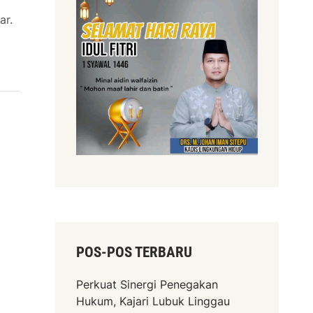
ar.
POS-POS TERBARU
Perkuat Sinergi Penegakan
Hukum, Kajari Lubuk Linggau