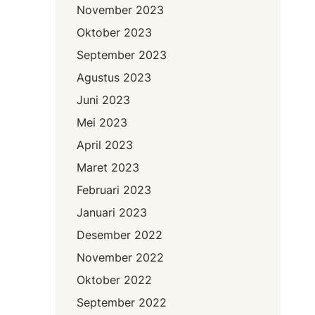
November 2023
Oktober 2023
September 2023
Agustus 2023
Juni 2023
Mei 2023
April 2023
Maret 2023
Februari 2023
Januari 2023
Desember 2022
November 2022
Oktober 2022
September 2022