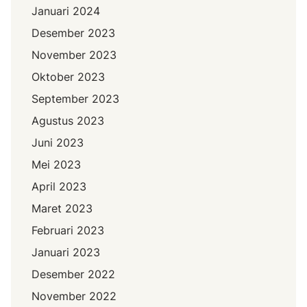
Januari 2024
Desember 2023
November 2023
Oktober 2023
September 2023
Agustus 2023
Juni 2023
Mei 2023
April 2023
Maret 2023
Februari 2023
Januari 2023
Desember 2022
November 2022