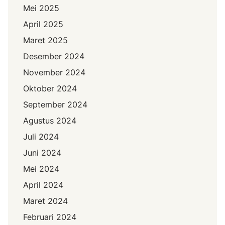
Mei 2025
April 2025
Maret 2025
Desember 2024
November 2024
Oktober 2024
September 2024
Agustus 2024
Juli 2024
Juni 2024
Mei 2024
April 2024
Maret 2024
Februari 2024