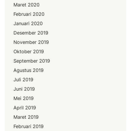
Maret 2020
Februari 2020
Januari 2020
Desember 2019
November 2019
Oktober 2019
September 2019
Agustus 2019
Juli 2019
Juni 2019
Mei 2019
April 2019
Maret 2019
Februari 2019