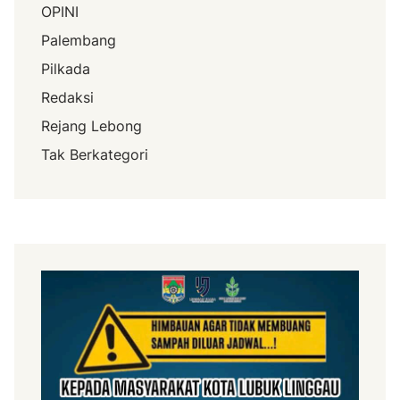
OPINI
Palembang
Pilkada
Redaksi
Rejang Lebong
Tak Berkategori