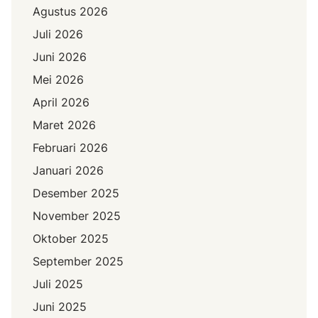
Agustus 2026
Juli 2026
Juni 2026
Mei 2026
April 2026
Maret 2026
Februari 2026
Januari 2026
Desember 2025
November 2025
Oktober 2025
September 2025
Juli 2025
Juni 2025