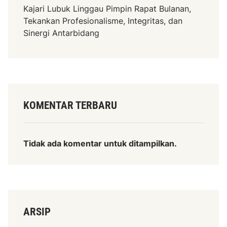
Kajari Lubuk Linggau Pimpin Rapat Bulanan,
Tekankan Profesionalisme, Integritas, dan
Sinergi Antarbidang
KOMENTAR TERBARU
Tidak ada komentar untuk ditampilkan.
ARSIP