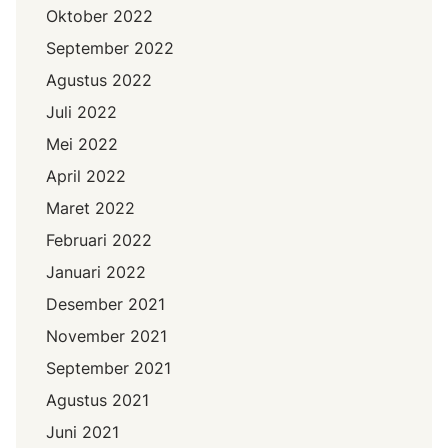
Oktober 2022
September 2022
Agustus 2022
Juli 2022
Mei 2022
April 2022
Maret 2022
Februari 2022
Januari 2022
Desember 2021
November 2021
September 2021
Agustus 2021
Juni 2021