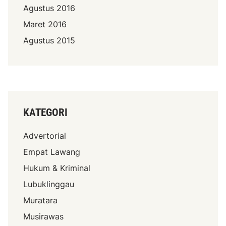
Agustus 2016
Maret 2016
Agustus 2015
KATEGORI
Advertorial
Empat Lawang
Hukum & Kriminal
Lubuklinggau
Muratara
Musirawas