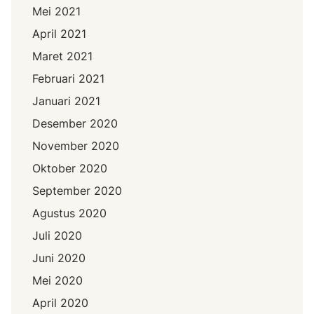
Mei 2021
April 2021
Maret 2021
Februari 2021
Januari 2021
Desember 2020
November 2020
Oktober 2020
September 2020
Agustus 2020
Juli 2020
Juni 2020
Mei 2020
April 2020