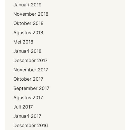
Januari 2019
November 2018
Oktober 2018
Agustus 2018
Mei 2018
Januari 2018
Desember 2017
November 2017
Oktober 2017
September 2017
Agustus 2017
Juli 2017
Januari 2017
Desember 2016