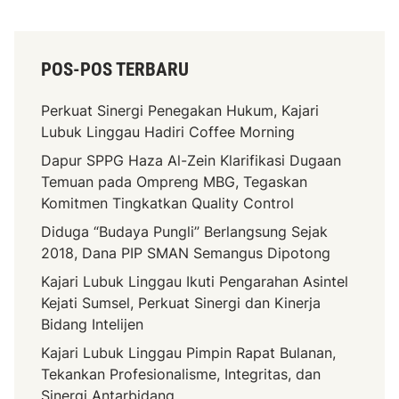
POS-POS TERBARU
Perkuat Sinergi Penegakan Hukum, Kajari
Lubuk Linggau Hadiri Coffee Morning
Dapur SPPG Haza Al-Zein Klarifikasi Dugaan
Temuan pada Ompreng MBG, Tegaskan
Komitmen Tingkatkan Quality Control
Diduga “Budaya Pungli” Berlangsung Sejak
2018, Dana PIP SMAN Semangus Dipotong
Kajari Lubuk Linggau Ikuti Pengarahan Asintel
Kejati Sumsel, Perkuat Sinergi dan Kinerja
Bidang Intelijen
Kajari Lubuk Linggau Pimpin Rapat Bulanan,
Tekankan Profesionalisme, Integritas, dan
Sinergi Antarbidang