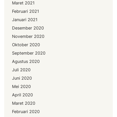
Maret 2021
Februari 2021
Januari 2021
Desember 2020
November 2020
Oktober 2020
September 2020
Agustus 2020
Juli 2020
Juni 2020
Mei 2020
April 2020
Maret 2020
Februari 2020