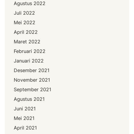
Agustus 2022
Juli 2022
Mei 2022
April 2022
Maret 2022
Februari 2022
Januari 2022
Desember 2021
November 2021
September 2021
Agustus 2021
Juni 2021
Mei 2021
April 2021