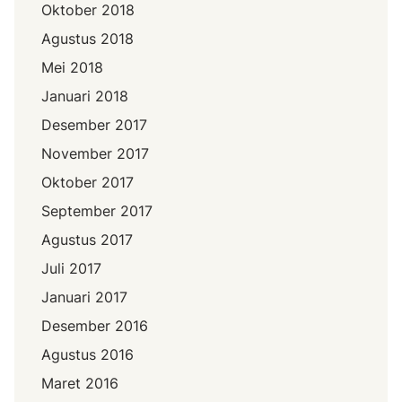
Oktober 2018
Agustus 2018
Mei 2018
Januari 2018
Desember 2017
November 2017
Oktober 2017
September 2017
Agustus 2017
Juli 2017
Januari 2017
Desember 2016
Agustus 2016
Maret 2016