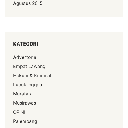
Agustus 2015
KATEGORI
Advertorial
Empat Lawang
Hukum & Kriminal
Lubuklinggau
Muratara
Musirawas
OPINI
Palembang