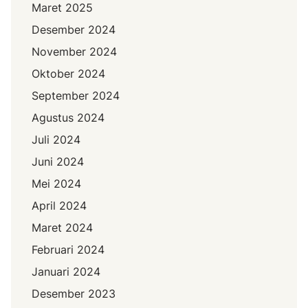
Maret 2025
Desember 2024
November 2024
Oktober 2024
September 2024
Agustus 2024
Juli 2024
Juni 2024
Mei 2024
April 2024
Maret 2024
Februari 2024
Januari 2024
Desember 2023