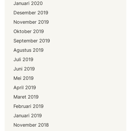
Januari 2020
Desember 2019
November 2019
Oktober 2019
September 2019
Agustus 2019
Juli 2019
Juni 2019
Mei 2019
April 2019
Maret 2019
Februari 2019
Januari 2019
November 2018