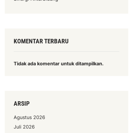
KOMENTAR TERBARU
Tidak ada komentar untuk ditampilkan.
ARSIP
Agustus 2026
Juli 2026