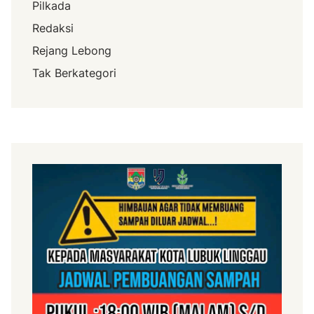
Pilkada
Redaksi
Rejang Lebong
Tak Berkategori