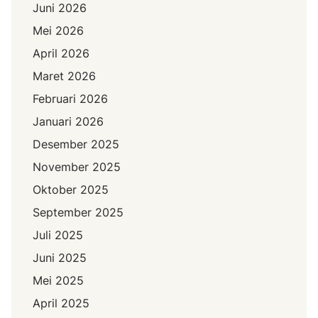
Juni 2026
Mei 2026
April 2026
Maret 2026
Februari 2026
Januari 2026
Desember 2025
November 2025
Oktober 2025
September 2025
Juli 2025
Juni 2025
Mei 2025
April 2025