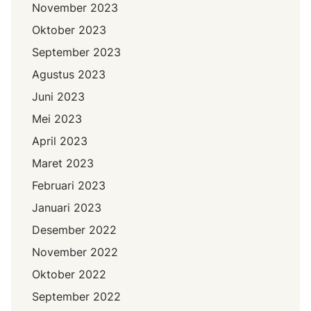
November 2023
Oktober 2023
September 2023
Agustus 2023
Juni 2023
Mei 2023
April 2023
Maret 2023
Februari 2023
Januari 2023
Desember 2022
November 2022
Oktober 2022
September 2022