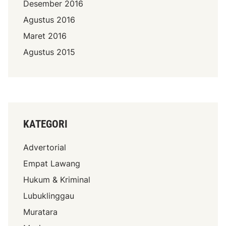
Desember 2016
Agustus 2016
Maret 2016
Agustus 2015
KATEGORI
Advertorial
Empat Lawang
Hukum & Kriminal
Lubuklinggau
Muratara