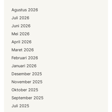
Agustus 2026
Juli 2026
Juni 2026
Mei 2026
April 2026
Maret 2026
Februari 2026
Januari 2026
Desember 2025
November 2025
Oktober 2025
September 2025
Juli 2025