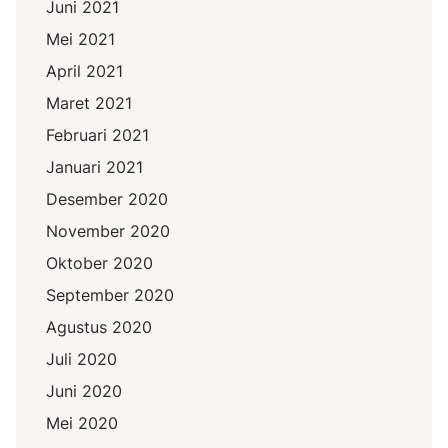
Juni 2021
Mei 2021
April 2021
Maret 2021
Februari 2021
Januari 2021
Desember 2020
November 2020
Oktober 2020
September 2020
Agustus 2020
Juli 2020
Juni 2020
Mei 2020