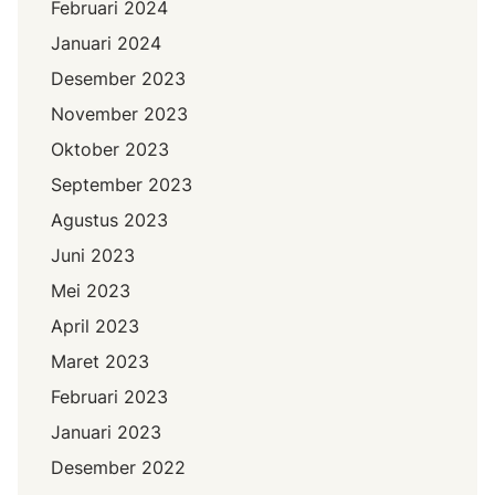
Februari 2024
Januari 2024
Desember 2023
November 2023
Oktober 2023
September 2023
Agustus 2023
Juni 2023
Mei 2023
April 2023
Maret 2023
Februari 2023
Januari 2023
Desember 2022