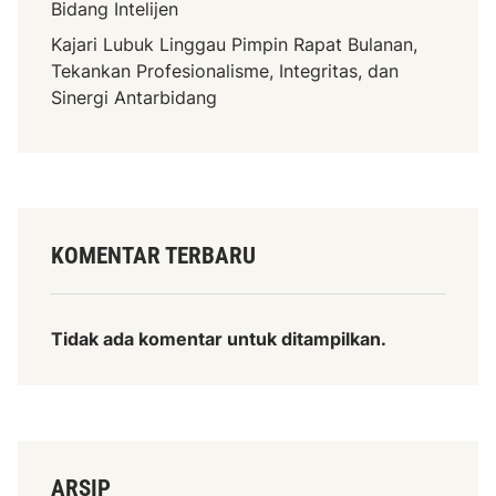
Bidang Intelijen
Kajari Lubuk Linggau Pimpin Rapat Bulanan,
Tekankan Profesionalisme, Integritas, dan
Sinergi Antarbidang
KOMENTAR TERBARU
Tidak ada komentar untuk ditampilkan.
ARSIP