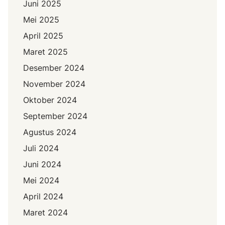
Juni 2025
Mei 2025
April 2025
Maret 2025
Desember 2024
November 2024
Oktober 2024
September 2024
Agustus 2024
Juli 2024
Juni 2024
Mei 2024
April 2024
Maret 2024