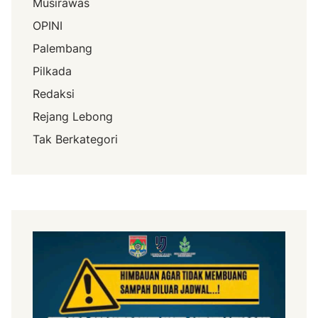
Musirawas
OPINI
Palembang
Pilkada
Redaksi
Rejang Lebong
Tak Berkategori