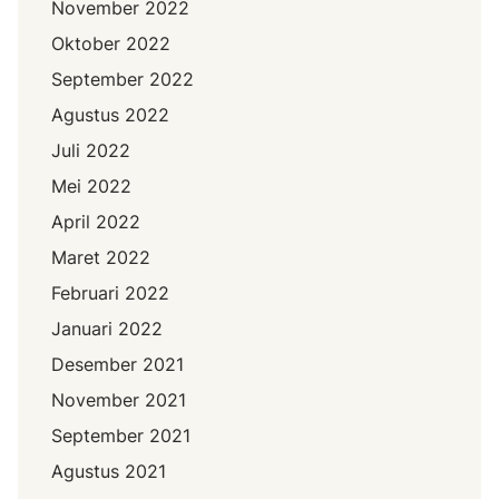
November 2022
Oktober 2022
September 2022
Agustus 2022
Juli 2022
Mei 2022
April 2022
Maret 2022
Februari 2022
Januari 2022
Desember 2021
November 2021
September 2021
Agustus 2021