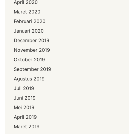
April 2020
Maret 2020
Februari 2020
Januari 2020
Desember 2019
November 2019
Oktober 2019
September 2019
Agustus 2019
Juli 2019
Juni 2019
Mei 2019
April 2019
Maret 2019