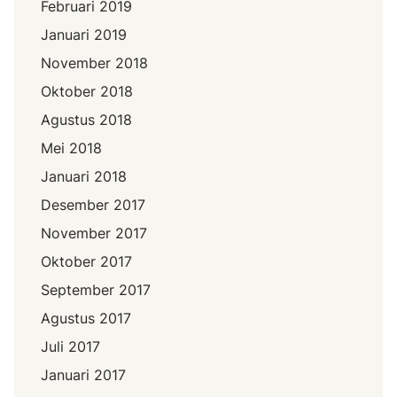
Februari 2019
Januari 2019
November 2018
Oktober 2018
Agustus 2018
Mei 2018
Januari 2018
Desember 2017
November 2017
Oktober 2017
September 2017
Agustus 2017
Juli 2017
Januari 2017