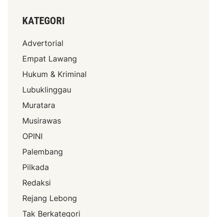
KATEGORI
Advertorial
Empat Lawang
Hukum & Kriminal
Lubuklinggau
Muratara
Musirawas
OPINI
Palembang
Pilkada
Redaksi
Rejang Lebong
Tak Berkategori