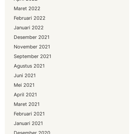
Maret 2022
Februari 2022
Januari 2022
Desember 2021
November 2021
September 2021
Agustus 2021
Juni 2021
Mei 2021
April 2021
Maret 2021
Februari 2021
Januari 2021
Desember 2020