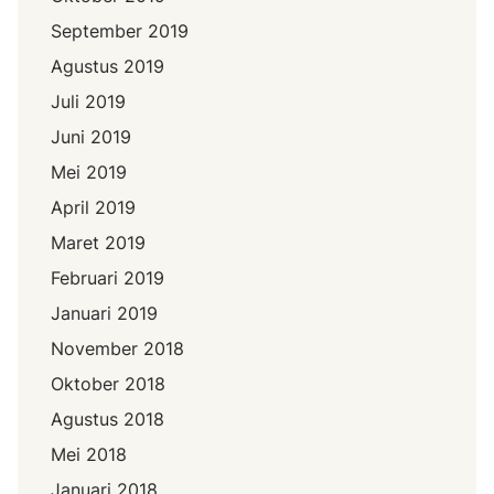
September 2019
Agustus 2019
Juli 2019
Juni 2019
Mei 2019
April 2019
Maret 2019
Februari 2019
Januari 2019
November 2018
Oktober 2018
Agustus 2018
Mei 2018
Januari 2018