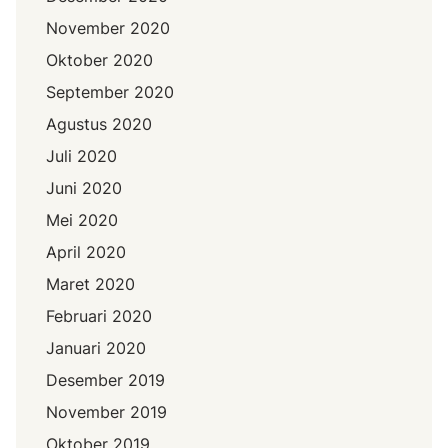
November 2020
Oktober 2020
September 2020
Agustus 2020
Juli 2020
Juni 2020
Mei 2020
April 2020
Maret 2020
Februari 2020
Januari 2020
Desember 2019
November 2019
Oktober 2019