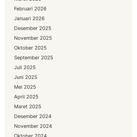
Februari 2026
Januari 2026
Desember 2025
November 2025
Oktober 2025
September 2025
Juli 2025
Juni 2025
Mei 2025
April 2025
Maret 2025
Desember 2024
November 2024
Oktober 2024