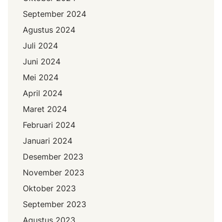
September 2024
Agustus 2024
Juli 2024
Juni 2024
Mei 2024
April 2024
Maret 2024
Februari 2024
Januari 2024
Desember 2023
November 2023
Oktober 2023
September 2023
Agustus 2023