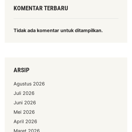
KOMENTAR TERBARU
Tidak ada komentar untuk ditampilkan.
ARSIP
Agustus 2026
Juli 2026
Juni 2026
Mei 2026
April 2026
Maret 2026