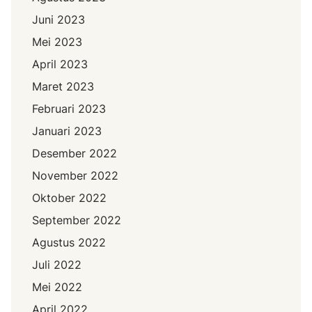
Juni 2023
Mei 2023
April 2023
Maret 2023
Februari 2023
Januari 2023
Desember 2022
November 2022
Oktober 2022
September 2022
Agustus 2022
Juli 2022
Mei 2022
April 2022