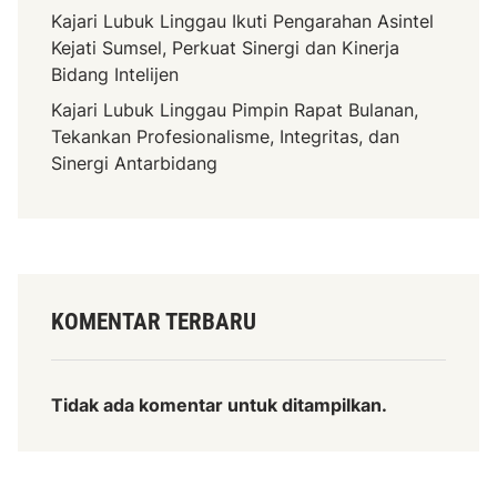
Kajari Lubuk Linggau Ikuti Pengarahan Asintel
Kejati Sumsel, Perkuat Sinergi dan Kinerja
Bidang Intelijen
Kajari Lubuk Linggau Pimpin Rapat Bulanan,
Tekankan Profesionalisme, Integritas, dan
Sinergi Antarbidang
KOMENTAR TERBARU
Tidak ada komentar untuk ditampilkan.