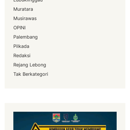
Muratara
Musirawas
OPINI
Palembang
Pilkada
Redaksi
Rejang Lebong
Tak Berkategori