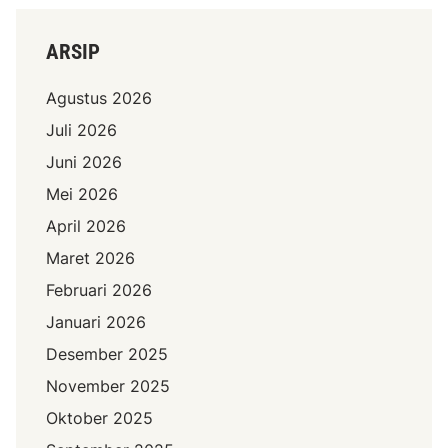
ARSIP
Agustus 2026
Juli 2026
Juni 2026
Mei 2026
April 2026
Maret 2026
Februari 2026
Januari 2026
Desember 2025
November 2025
Oktober 2025