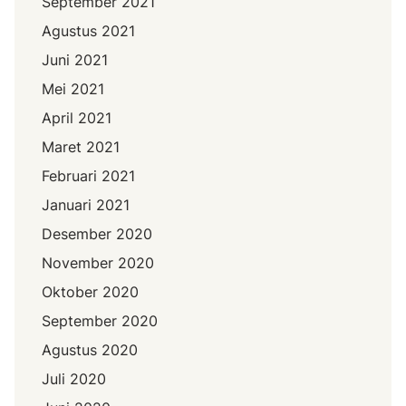
September 2021
Agustus 2021
Juni 2021
Mei 2021
April 2021
Maret 2021
Februari 2021
Januari 2021
Desember 2020
November 2020
Oktober 2020
September 2020
Agustus 2020
Juli 2020