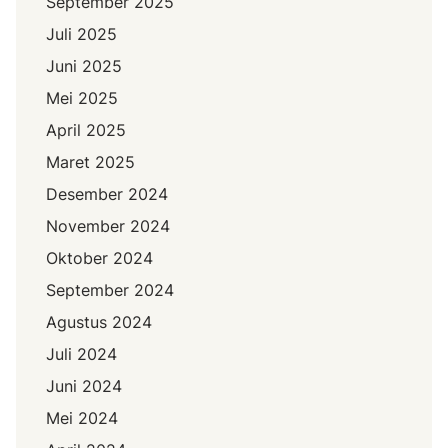
September 2025
Juli 2025
Juni 2025
Mei 2025
April 2025
Maret 2025
Desember 2024
November 2024
Oktober 2024
September 2024
Agustus 2024
Juli 2024
Juni 2024
Mei 2024