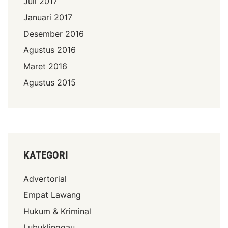
Juli 2017
Januari 2017
Desember 2016
Agustus 2016
Maret 2016
Agustus 2015
KATEGORI
Advertorial
Empat Lawang
Hukum & Kriminal
Lubuklinggau