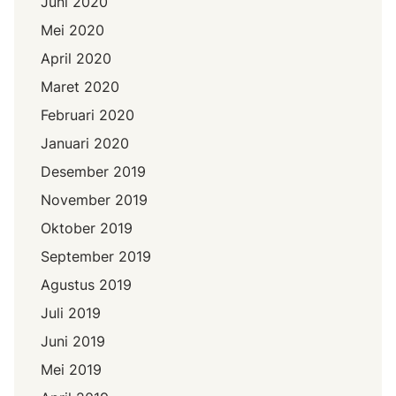
Juni 2020
Mei 2020
April 2020
Maret 2020
Februari 2020
Januari 2020
Desember 2019
November 2019
Oktober 2019
September 2019
Agustus 2019
Juli 2019
Juni 2019
Mei 2019