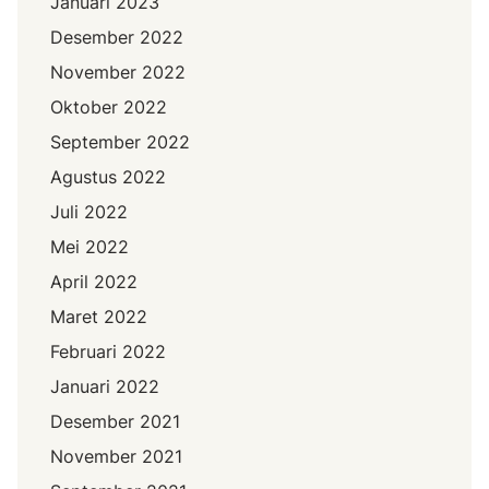
Januari 2023
Desember 2022
November 2022
Oktober 2022
September 2022
Agustus 2022
Juli 2022
Mei 2022
April 2022
Maret 2022
Februari 2022
Januari 2022
Desember 2021
November 2021