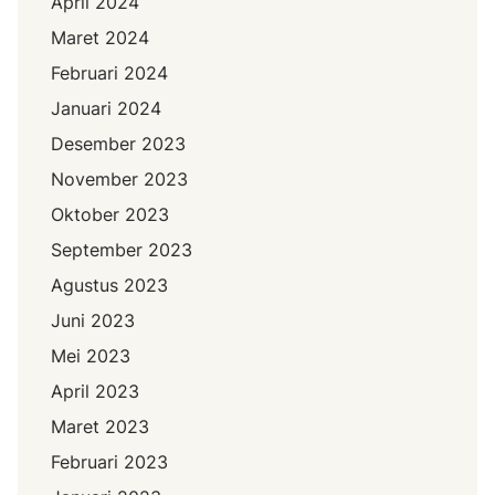
April 2024
Maret 2024
Februari 2024
Januari 2024
Desember 2023
November 2023
Oktober 2023
September 2023
Agustus 2023
Juni 2023
Mei 2023
April 2023
Maret 2023
Februari 2023