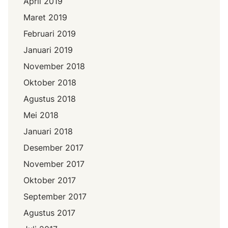
April 2019
Maret 2019
Februari 2019
Januari 2019
November 2018
Oktober 2018
Agustus 2018
Mei 2018
Januari 2018
Desember 2017
November 2017
Oktober 2017
September 2017
Agustus 2017