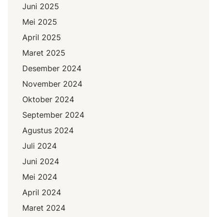
Juni 2025
Mei 2025
April 2025
Maret 2025
Desember 2024
November 2024
Oktober 2024
September 2024
Agustus 2024
Juli 2024
Juni 2024
Mei 2024
April 2024
Maret 2024