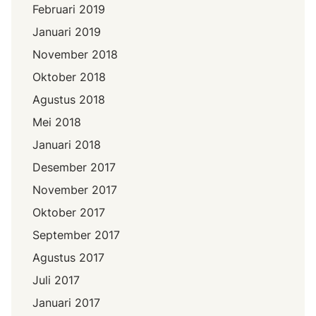
Februari 2019
Januari 2019
November 2018
Oktober 2018
Agustus 2018
Mei 2018
Januari 2018
Desember 2017
November 2017
Oktober 2017
September 2017
Agustus 2017
Juli 2017
Januari 2017