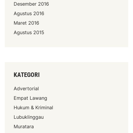
Desember 2016
Agustus 2016
Maret 2016
Agustus 2015
KATEGORI
Advertorial
Empat Lawang
Hukum & Kriminal
Lubuklinggau
Muratara