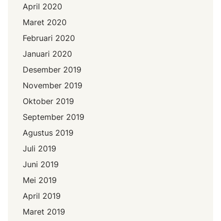
April 2020
Maret 2020
Februari 2020
Januari 2020
Desember 2019
November 2019
Oktober 2019
September 2019
Agustus 2019
Juli 2019
Juni 2019
Mei 2019
April 2019
Maret 2019