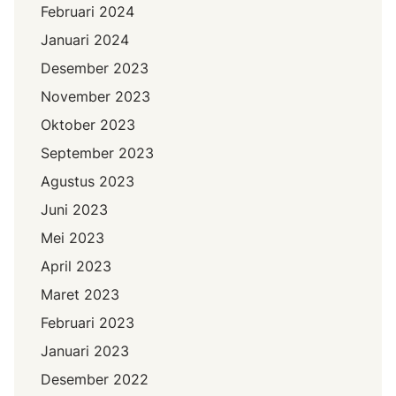
Februari 2024
Januari 2024
Desember 2023
November 2023
Oktober 2023
September 2023
Agustus 2023
Juni 2023
Mei 2023
April 2023
Maret 2023
Februari 2023
Januari 2023
Desember 2022