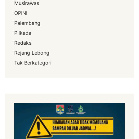
Musirawas
OPINI
Palembang
Pilkada
Redaksi
Rejang Lebong
Tak Berkategori