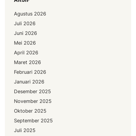
Agustus 2026
Juli 2026
Juni 2026
Mei 2026
April 2026
Maret 2026
Februari 2026
Januari 2026
Desember 2025
November 2025
Oktober 2025
September 2025
Juli 2025