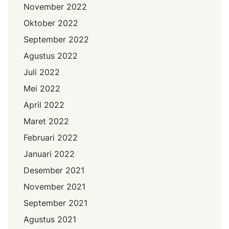
November 2022
Oktober 2022
September 2022
Agustus 2022
Juli 2022
Mei 2022
April 2022
Maret 2022
Februari 2022
Januari 2022
Desember 2021
November 2021
September 2021
Agustus 2021