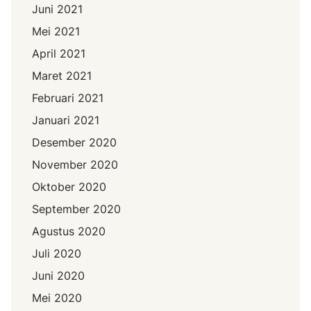
Juni 2021
Mei 2021
April 2021
Maret 2021
Februari 2021
Januari 2021
Desember 2020
November 2020
Oktober 2020
September 2020
Agustus 2020
Juli 2020
Juni 2020
Mei 2020