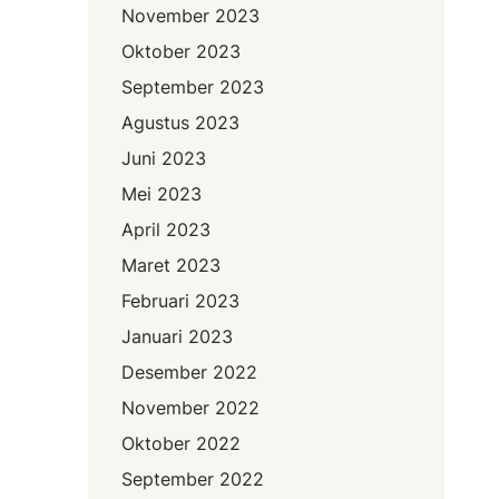
November 2023
Oktober 2023
September 2023
Agustus 2023
Juni 2023
Mei 2023
April 2023
Maret 2023
Februari 2023
Januari 2023
Desember 2022
November 2022
Oktober 2022
September 2022