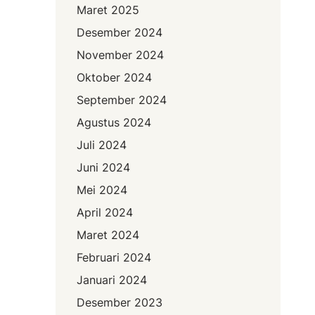
Maret 2025
Desember 2024
November 2024
Oktober 2024
September 2024
Agustus 2024
Juli 2024
Juni 2024
Mei 2024
April 2024
Maret 2024
Februari 2024
Januari 2024
Desember 2023