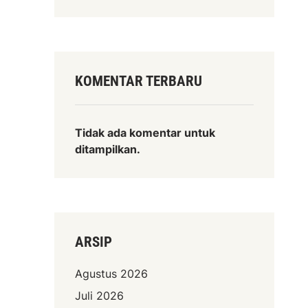
KOMENTAR TERBARU
Tidak ada komentar untuk
ditampilkan.
ARSIP
Agustus 2026
Juli 2026