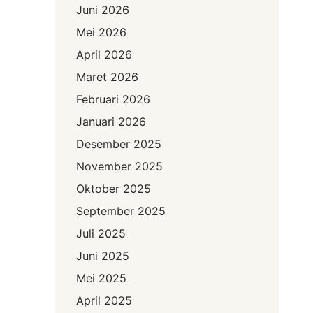
Juni 2026
Mei 2026
April 2026
Maret 2026
Februari 2026
Januari 2026
Desember 2025
November 2025
Oktober 2025
September 2025
Juli 2025
Juni 2025
Mei 2025
April 2025