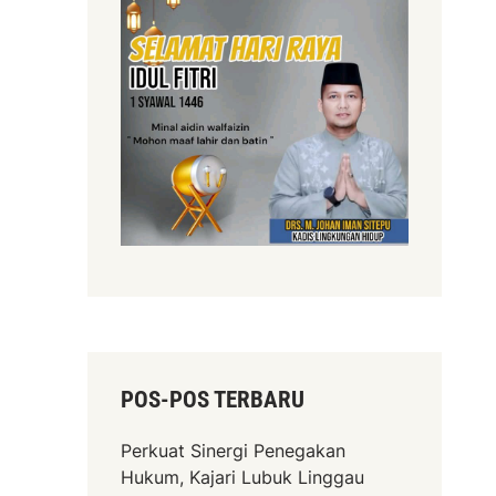
POS-POS TERBARU
Perkuat Sinergi Penegakan
Hukum, Kajari Lubuk Linggau