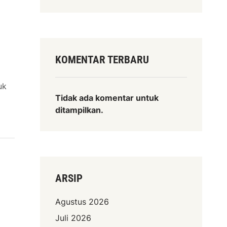
KOMENTAR TERBARU
uk
Tidak ada komentar untuk
ditampilkan.
ARSIP
Agustus 2026
Juli 2026