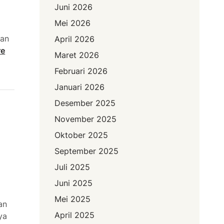
Juni 2026
Mei 2026
han
April 2026
re
Maret 2026
Februari 2026
Januari 2026
Desember 2025
November 2025
Oktober 2025
September 2025
Juli 2025
Juni 2025
Mei 2025
an
April 2025
ya