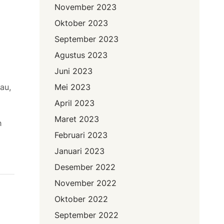
November 2023
Oktober 2023
September 2023
Agustus 2023
Juni 2023
au,
Mei 2023
April 2023
Maret 2023
h
Februari 2023
Januari 2023
Desember 2022
November 2022
Oktober 2022
September 2022