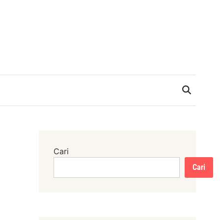
Cari
Cari