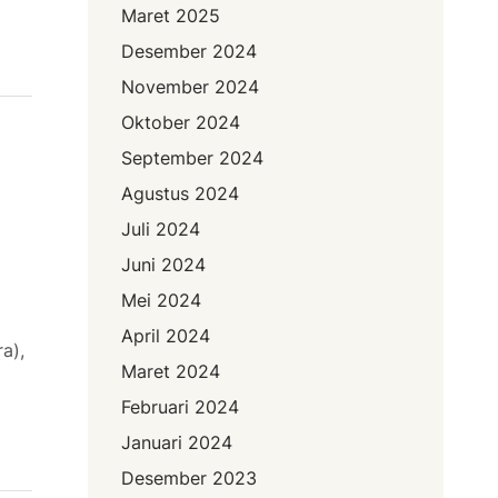
Maret 2025
Desember 2024
November 2024
Oktober 2024
September 2024
Agustus 2024
Juli 2024
Juni 2024
Mei 2024
April 2024
a),
Maret 2024
Februari 2024
Januari 2024
Desember 2023