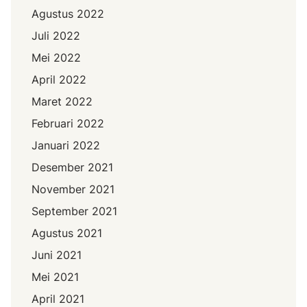
Agustus 2022
Juli 2022
Mei 2022
April 2022
Maret 2022
Februari 2022
Januari 2022
Desember 2021
November 2021
September 2021
Agustus 2021
Juni 2021
Mei 2021
April 2021