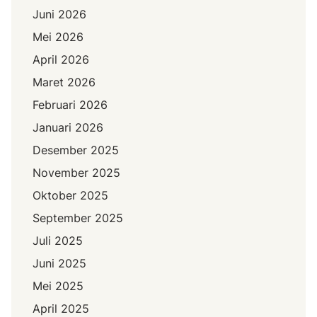
Juni 2026
Mei 2026
April 2026
Maret 2026
Februari 2026
Januari 2026
Desember 2025
November 2025
Oktober 2025
September 2025
Juli 2025
Juni 2025
Mei 2025
April 2025