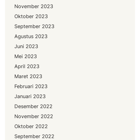
November 2023
Oktober 2023
September 2023
Agustus 2023
Juni 2023
Mei 2023
April 2023
Maret 2023
Februari 2023
Januari 2023
Desember 2022
November 2022
Oktober 2022
September 2022