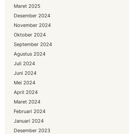
Maret 2025
Desember 2024
November 2024
Oktober 2024
September 2024
Agustus 2024
Juli 2024
Juni 2024
Mei 2024
April 2024
Maret 2024
Februari 2024
Januari 2024
Desember 2023