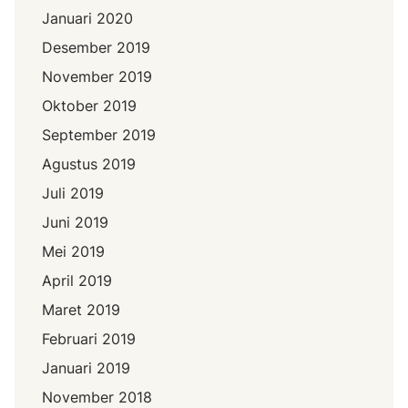
Januari 2020
Desember 2019
November 2019
Oktober 2019
September 2019
Agustus 2019
Juli 2019
Juni 2019
Mei 2019
April 2019
Maret 2019
Februari 2019
Januari 2019
November 2018