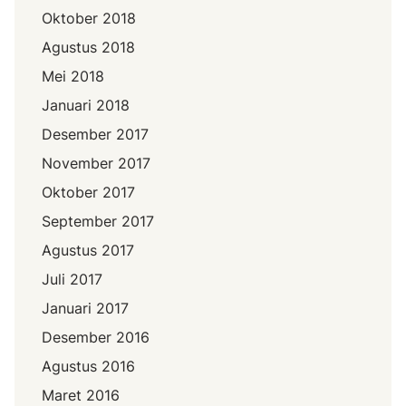
Oktober 2018
Agustus 2018
Mei 2018
Januari 2018
Desember 2017
November 2017
Oktober 2017
September 2017
Agustus 2017
Juli 2017
Januari 2017
Desember 2016
Agustus 2016
Maret 2016