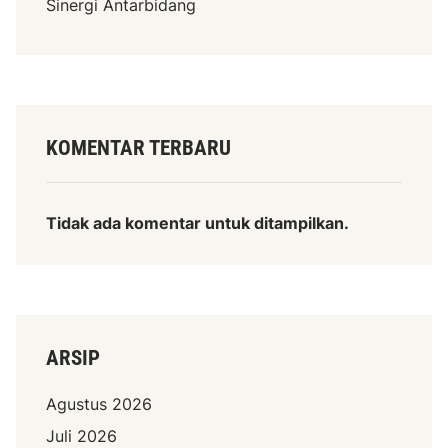
Sinergi Antarbidang
KOMENTAR TERBARU
Tidak ada komentar untuk ditampilkan.
ARSIP
Agustus 2026
Juli 2026