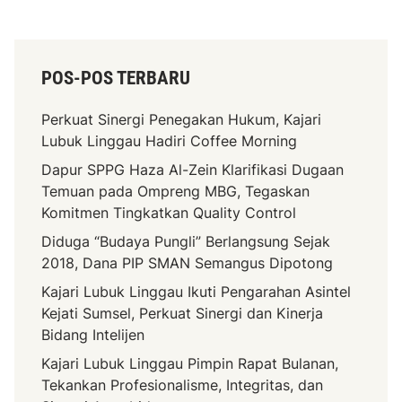
POS-POS TERBARU
Perkuat Sinergi Penegakan Hukum, Kajari
Lubuk Linggau Hadiri Coffee Morning
Dapur SPPG Haza Al-Zein Klarifikasi Dugaan
Temuan pada Ompreng MBG, Tegaskan
Komitmen Tingkatkan Quality Control
Diduga “Budaya Pungli” Berlangsung Sejak
2018, Dana PIP SMAN Semangus Dipotong
Kajari Lubuk Linggau Ikuti Pengarahan Asintel
Kejati Sumsel, Perkuat Sinergi dan Kinerja
Bidang Intelijen
Kajari Lubuk Linggau Pimpin Rapat Bulanan,
Tekankan Profesionalisme, Integritas, dan