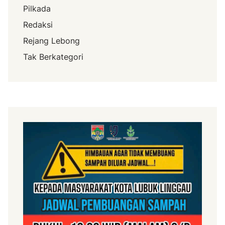
Pilkada
Redaksi
Rejang Lebong
Tak Berkategori