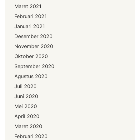
Maret 2021
Februari 2021
Januari 2021
Desember 2020
November 2020
Oktober 2020
September 2020
Agustus 2020
Juli 2020
Juni 2020
Mei 2020
April 2020
Maret 2020
Februari 2020