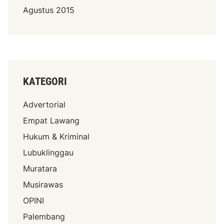
Agustus 2015
KATEGORI
Advertorial
Empat Lawang
Hukum & Kriminal
Lubuklinggau
Muratara
Musirawas
OPINI
Palembang