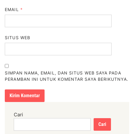
EMAIL
*
SITUS WEB
SIMPAN NAMA, EMAIL, DAN SITUS WEB SAYA PADA
PERAMBAN INI UNTUK KOMENTAR SAYA BERIKUTNYA.
Cari
Cari