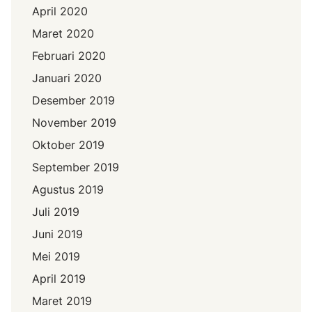
April 2020
Maret 2020
Februari 2020
Januari 2020
Desember 2019
November 2019
Oktober 2019
September 2019
Agustus 2019
Juli 2019
Juni 2019
Mei 2019
April 2019
Maret 2019