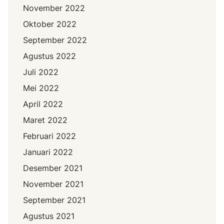
November 2022
Oktober 2022
September 2022
Agustus 2022
Juli 2022
Mei 2022
April 2022
Maret 2022
Februari 2022
Januari 2022
Desember 2021
November 2021
September 2021
Agustus 2021