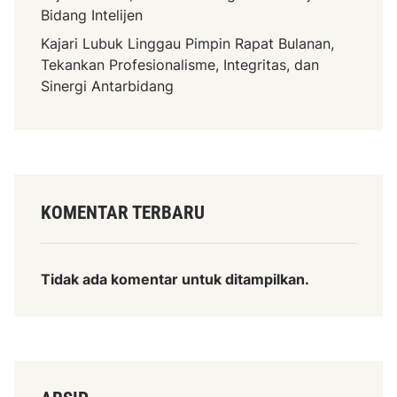
Bidang Intelijen
Kajari Lubuk Linggau Pimpin Rapat Bulanan,
Tekankan Profesionalisme, Integritas, dan
Sinergi Antarbidang
KOMENTAR TERBARU
Tidak ada komentar untuk ditampilkan.