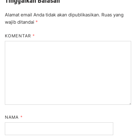
Tinggalkan Balasan
Alamat email Anda tidak akan dipublikasikan.
Ruas yang
wajib ditandai
*
KOMENTAR
*
NAMA
*