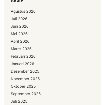
ARSIP
Agustus 2026
Juli 2026
Juni 2026
Mei 2026
April 2026
Maret 2026
Februari 2026
Januari 2026
Desember 2025
November 2025
Oktober 2025
September 2025
Juli 2025