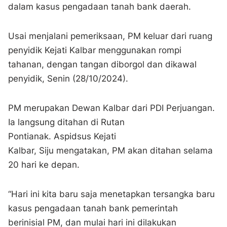
dalam kasus pengadaan tanah bank daerah.
Usai menjalani pemeriksaan, PM keluar dari ruang
penyidik Kejati Kalbar menggunakan rompi
tahanan, dengan tangan diborgol dan dikawal
penyidik, Senin (28/10/2024).
PM merupakan Dewan Kalbar dari PDI Perjuangan.
Ia langsung ditahan di Rutan
Pontianak. Aspidsus Kejati
Kalbar, Siju mengatakan, PM akan ditahan selama
20 hari ke depan.
“Hari ini kita baru saja menetapkan tersangka baru
kasus pengadaan tanah bank pemerintah
berinisial PM, dan mulai hari ini dilakukan