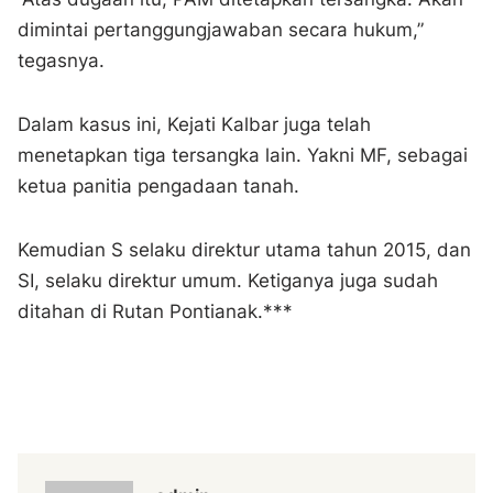
dimintai pertanggungjawaban secara hukum,”
tegasnya.
Dalam kasus ini, Kejati Kalbar juga telah
menetapkan tiga tersangka lain. Yakni MF, sebagai
ketua panitia pengadaan tanah.
Kemudian S selaku direktur utama tahun 2015, dan
SI, selaku direktur umum. Ketiganya juga sudah
ditahan di Rutan Pontianak.***