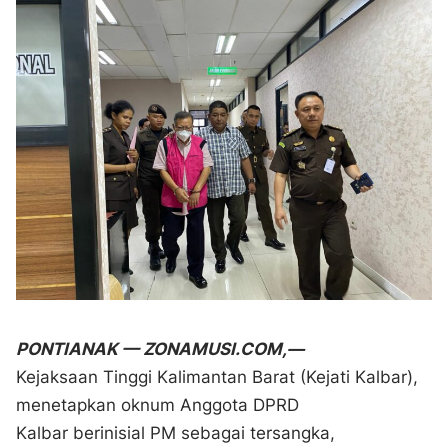
PONTIANAK — ZONAMUSI.COM,—
Kejaksaan Tinggi Kalimantan Barat (Kejati Kalbar),
menetapkan oknum Anggota DPRD
Kalbar berinisial PM sebagai tersangka,