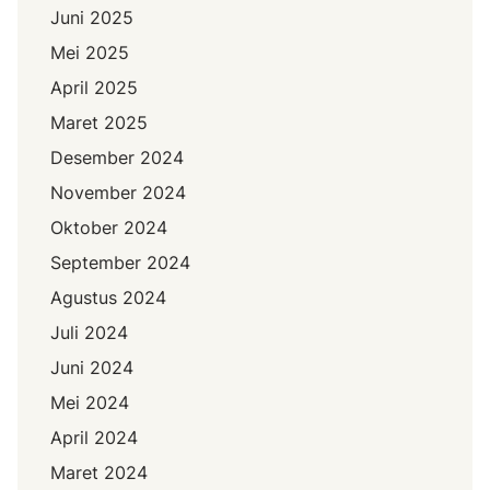
Juni 2025
Mei 2025
April 2025
Maret 2025
Desember 2024
November 2024
Oktober 2024
September 2024
Agustus 2024
Juli 2024
Juni 2024
Mei 2024
April 2024
Maret 2024