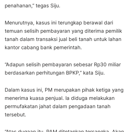
penahanan,” tegas Siju.
Menurutnya, kasus ini terungkap berawal dari
temuan selisih pembayaran yang diterima pemilik
tanah dalam transaksi jual beli tanah untuk lahan
kantor cabang bank pemerintah.
“Adapun selisih pembayaran sebesar Rp30 miliar
berdasarkan perhitungan BPKP,” kata Siju.
Dalam kasus ini, PM merupakan pihak ketiga yang
menerima kuasa penjual. Ia diduga melakukan
permufakatan jahat dalam pengadaan tanah
tersebut.
“Atas dugaan itu, PAM ditetapkan tersangka. Akan