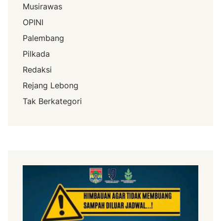
Musirawas
OPINI
Palembang
Pilkada
Redaksi
Rejang Lebong
Tak Berkategori