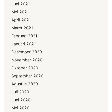
Juni 2021
Mei 2021
April 2021
Maret 2021
Februari 2021
Januari 2021
Desember 2020
November 2020
Oktober 2020
September 2020
Agustus 2020
Juli 2020
Juni 2020
Mei 2020