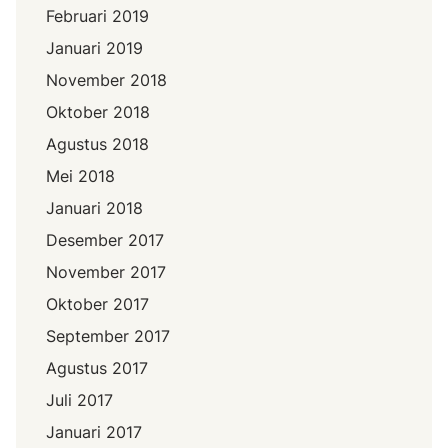
Februari 2019
Januari 2019
November 2018
Oktober 2018
Agustus 2018
Mei 2018
Januari 2018
Desember 2017
November 2017
Oktober 2017
September 2017
Agustus 2017
Juli 2017
Januari 2017