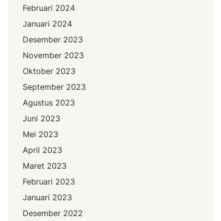
Februari 2024
Januari 2024
Desember 2023
November 2023
Oktober 2023
September 2023
Agustus 2023
Juni 2023
Mei 2023
April 2023
Maret 2023
Februari 2023
Januari 2023
Desember 2022