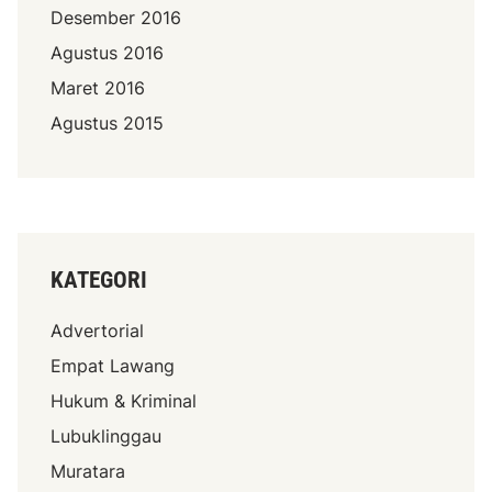
Desember 2016
Agustus 2016
Maret 2016
Agustus 2015
KATEGORI
Advertorial
Empat Lawang
Hukum & Kriminal
Lubuklinggau
Muratara