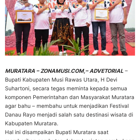
MURATARA – ZONAMUSI.COM,– ADVETORIAL
–
Bupati Kabupaten Musi Rawas Utara, H Devi
Suhartoni, secara tegas meminta kepada semua
komponen Pemerintahan dan Masyarakat Muratara
agar bahu – membahu untuk menjadikan Festival
Danau Rayo menjadi salah satu destinasi wisata di
Kabupaten Muratara.
Hal ini disampaikan Bupati Muratara saat