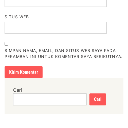
SITUS WEB
SIMPAN NAMA, EMAIL, DAN SITUS WEB SAYA PADA
PERAMBAN INI UNTUK KOMENTAR SAYA BERIKUTNYA.
Cari
Cari