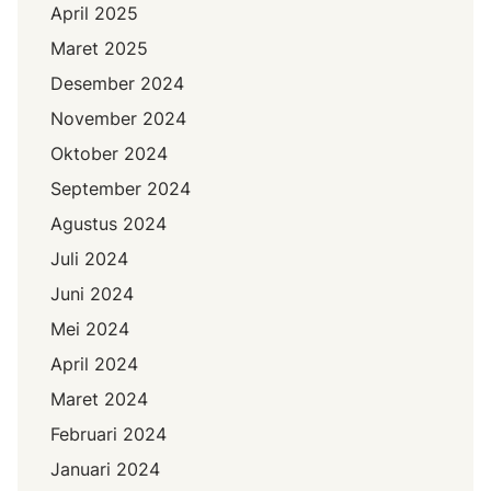
April 2025
Maret 2025
Desember 2024
November 2024
Oktober 2024
September 2024
Agustus 2024
Juli 2024
Juni 2024
Mei 2024
April 2024
Maret 2024
Februari 2024
Januari 2024