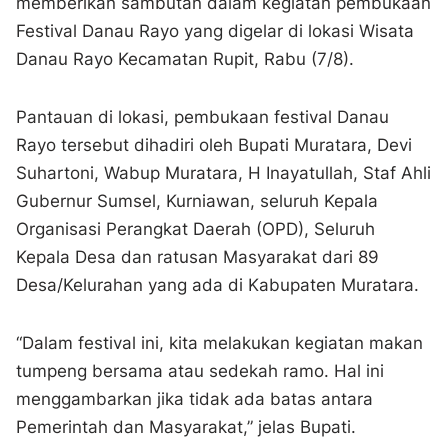
memberikan sambutan dalam kegiatan pembukaan
Festival Danau Rayo yang digelar di lokasi Wisata
Danau Rayo Kecamatan Rupit, Rabu (7/8).
Pantauan di lokasi, pembukaan festival Danau
Rayo tersebut dihadiri oleh Bupati Muratara, Devi
Suhartoni, Wabup Muratara, H Inayatullah, Staf Ahli
Gubernur Sumsel, Kurniawan, seluruh Kepala
Organisasi Perangkat Daerah (OPD), Seluruh
Kepala Desa dan ratusan Masyarakat dari 89
Desa/Kelurahan yang ada di Kabupaten Muratara.
“Dalam festival ini, kita melakukan kegiatan makan
tumpeng bersama atau sedekah ramo. Hal ini
menggambarkan jika tidak ada batas antara
Pemerintah dan Masyarakat,” jelas Bupati.