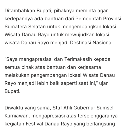
Ditambahkan Bupati, pihaknya meminta agar
kedepannya ada bantuan dari Pemerintah Provinsi
Sumatera Selatan untuk mengembangkan lokasi
Wisata Danau Rayo untuk mewujudkan lokasi
wisata Danau Rayo menjadi Destinasi Nasional.
“Saya mengapresiasi dan Terimakasih kepada
semua pihak atas bantuan dan kerjasama
melakukan pengembangan lokasi Wisata Danau
Rayo menjadi lebih baik seperti saat ini,” ujar
Bupati.
Diwaktu yang sama, Staf Ahli Gubernur Sumsel,
Kurniawan, mengapresiasi atas terselenggaranya
kegiatan Festival Danau Rayo yang berlangsung