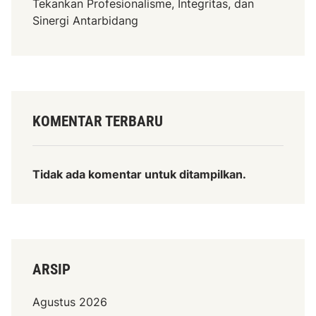
Tekankan Profesionalisme, Integritas, dan
Sinergi Antarbidang
KOMENTAR TERBARU
Tidak ada komentar untuk ditampilkan.
ARSIP
Agustus 2026