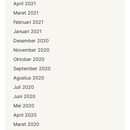
April 2021
Maret 2021
Februari 2021
Januari 2021
Desember 2020
November 2020
Oktober 2020
September 2020
Agustus 2020
Juli 2020
Juni 2020
Mei 2020
April 2020
Maret 2020