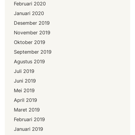
Februari 2020
Januari 2020
Desember 2019
November 2019
Oktober 2019
September 2019
Agustus 2019
Juli 2019
Juni 2019
Mei 2019
April 2019
Maret 2019
Februari 2019
Januari 2019