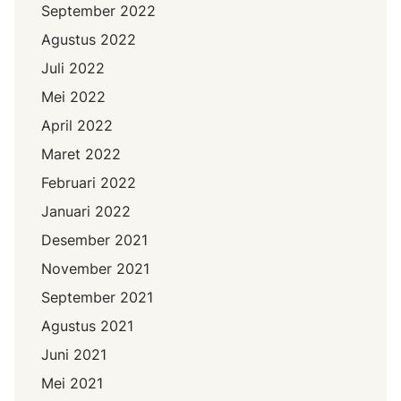
September 2022
Agustus 2022
Juli 2022
Mei 2022
April 2022
Maret 2022
Februari 2022
Januari 2022
Desember 2021
November 2021
September 2021
Agustus 2021
Juni 2021
Mei 2021