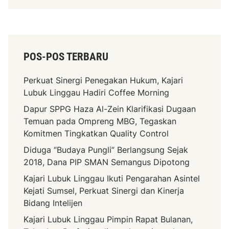
POS-POS TERBARU
Perkuat Sinergi Penegakan Hukum, Kajari
Lubuk Linggau Hadiri Coffee Morning
Dapur SPPG Haza Al-Zein Klarifikasi Dugaan
Temuan pada Ompreng MBG, Tegaskan
Komitmen Tingkatkan Quality Control
Diduga “Budaya Pungli” Berlangsung Sejak
2018, Dana PIP SMAN Semangus Dipotong
Kajari Lubuk Linggau Ikuti Pengarahan Asintel
Kejati Sumsel, Perkuat Sinergi dan Kinerja
Bidang Intelijen
Kajari Lubuk Linggau Pimpin Rapat Bulanan,