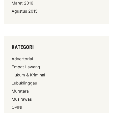
Maret 2016
Agustus 2015
KATEGORI
Advertorial
Empat Lawang
Hukum & Kriminal
Lubuklinggau
Muratara
Musirawas
OPINI