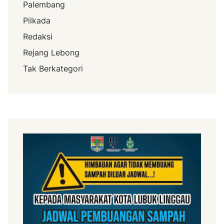
Palembang
Pilkada
Redaksi
Rejang Lebong
Tak Berkategori