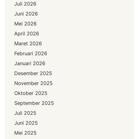
Juli 2026
Juni 2026
Mei 2026
April 2026
Maret 2026
Februari 2026
Januari 2026
Desember 2025
November 2025
Oktober 2025
September 2025
Juli 2025
Juni 2025
Mei 2025