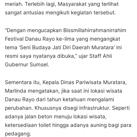
meriah. Terlebih lagi, Masyarakat yang terlihat
sangat antusias mengikuti kegiatan tersebut.
“Dengan mengucapkan Bissmillahirrahmanirrahim
Festival Danau Rayo ke-lima yang mengangkat
tema ‘Seni Budaya Jati Diri Daerah Muratara’ ini
resmi saya nyatanya dibuka,” ujar Staff Ahli
Gubernur Sumsel.
Sementara itu, Kepala Dinas Pariwisata Muratara,
Marlinda mengatakan, jika saat ini lokasi wisata
Danau Rayo dari tahun ketahuan mengalami
perubahan. Khususnya disegi infrastruktur. Seperti
adanya jalan beton menuju lokasi wisata,
ketersediaan toilet hingga adanya auning bagi para
pedagang.