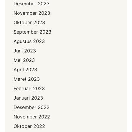
Desember 2023
November 2023
Oktober 2023
September 2023
Agustus 2023
Juni 2023
Mei 2023
April 2023
Maret 2023
Februari 2023
Januari 2023
Desember 2022
November 2022
Oktober 2022