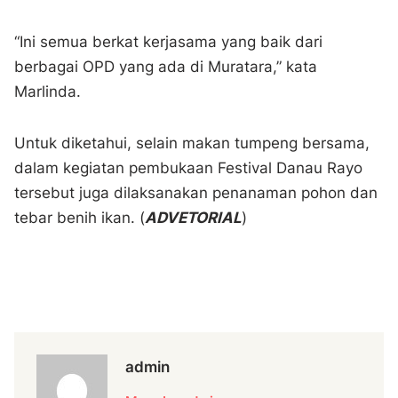
“Ini semua berkat kerjasama yang baik dari
berbagai OPD yang ada di Muratara,” kata
Marlinda.
Untuk diketahui, selain makan tumpeng bersama,
dalam kegiatan pembukaan Festival Danau Rayo
tersebut juga dilaksanakan penanaman pohon dan
tebar benih ikan. (
ADVETORIAL
)
admin