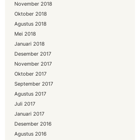
November 2018
Oktober 2018
Agustus 2018
Mei 2018
Januari 2018
Desember 2017
November 2017
Oktober 2017
September 2017
Agustus 2017
Juli 2017
Januari 2017
Desember 2016
Agustus 2016