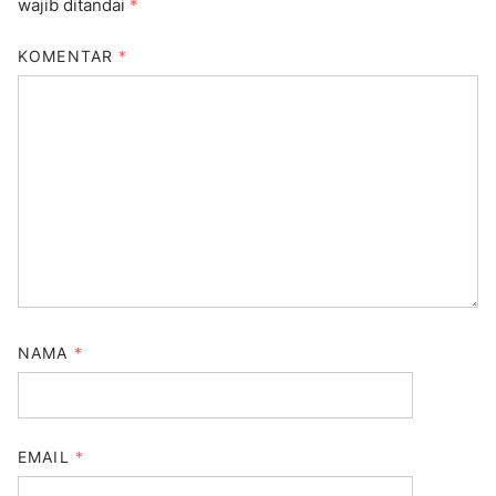
wajib ditandai
*
KOMENTAR
*
NAMA
*
EMAIL
*