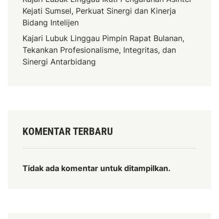
Kejati Sumsel, Perkuat Sinergi dan Kinerja
Bidang Intelijen
Kajari Lubuk Linggau Pimpin Rapat Bulanan,
Tekankan Profesionalisme, Integritas, dan
Sinergi Antarbidang
KOMENTAR TERBARU
Tidak ada komentar untuk ditampilkan.