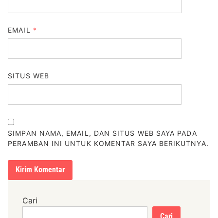
EMAIL
*
SITUS WEB
SIMPAN NAMA, EMAIL, DAN SITUS WEB SAYA PADA
PERAMBAN INI UNTUK KOMENTAR SAYA BERIKUTNYA.
Cari
Cari