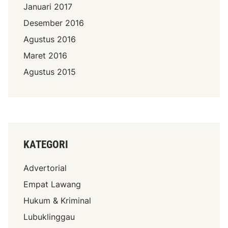
Januari 2017
Desember 2016
Agustus 2016
Maret 2016
Agustus 2015
KATEGORI
Advertorial
Empat Lawang
Hukum & Kriminal
Lubuklinggau