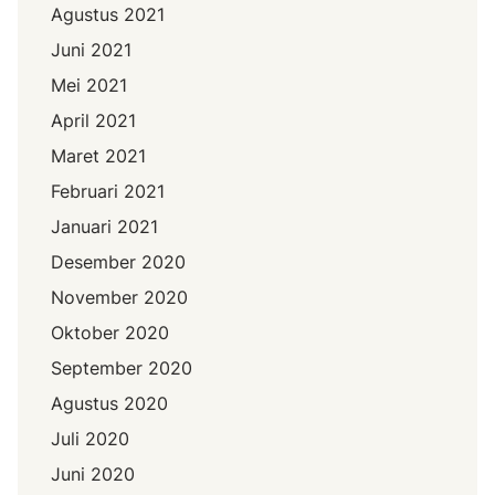
Agustus 2021
Juni 2021
Mei 2021
April 2021
Maret 2021
Februari 2021
Januari 2021
Desember 2020
November 2020
Oktober 2020
September 2020
Agustus 2020
Juli 2020
Juni 2020