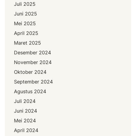
Juli 2025
Juni 2025
Mei 2025
April 2025
Maret 2025
Desember 2024
November 2024
Oktober 2024
September 2024
Agustus 2024
Juli 2024
Juni 2024
Mei 2024
April 2024