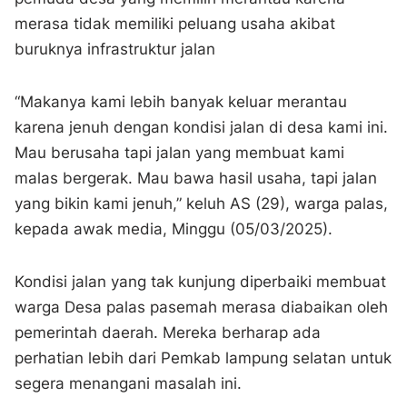
merasa tidak memiliki peluang usaha akibat
buruknya infrastruktur jalan
“Makanya kami lebih banyak keluar merantau
karena jenuh dengan kondisi jalan di desa kami ini.
Mau berusaha tapi jalan yang membuat kami
malas bergerak. Mau bawa hasil usaha, tapi jalan
yang bikin kami jenuh,” keluh AS (29), warga palas,
kepada awak media, Minggu (05/03/2025).
Kondisi jalan yang tak kunjung diperbaiki membuat
warga Desa palas pasemah merasa diabaikan oleh
pemerintah daerah. Mereka berharap ada
perhatian lebih dari Pemkab lampung selatan untuk
segera menangani masalah ini.