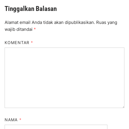
Tinggalkan Balasan
Alamat email Anda tidak akan dipublikasikan.
Ruas yang
wajib ditandai
*
KOMENTAR
*
NAMA
*