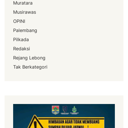
Muratara
Musirawas
OPINI
Palembang
Pilkada
Redaksi
Rejang Lebong
Tak Berkategori