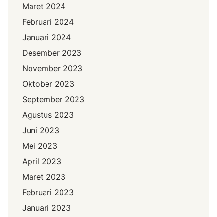
Maret 2024
Februari 2024
Januari 2024
Desember 2023
November 2023
Oktober 2023
September 2023
Agustus 2023
Juni 2023
Mei 2023
April 2023
Maret 2023
Februari 2023
Januari 2023