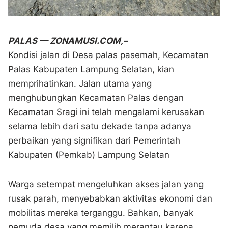
PALAS — ZONAMUSI.COM,–
Kondisi jalan di Desa palas pasemah, Kecamatan
Palas Kabupaten Lampung Selatan, kian
memprihatinkan. Jalan utama yang
menghubungkan Kecamatan Palas dengan
Kecamatan Sragi ini telah mengalami kerusakan
selama lebih dari satu dekade tanpa adanya
perbaikan yang signifikan dari Pemerintah
Kabupaten (Pemkab) Lampung Selatan
Warga setempat mengeluhkan akses jalan yang
rusak parah, menyebabkan aktivitas ekonomi dan
mobilitas mereka terganggu. Bahkan, banyak
pemuda desa yang memilih merantau karena