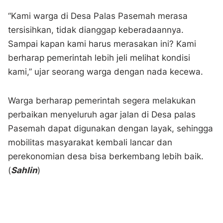
“Kami warga di Desa Palas Pasemah merasa
tersisihkan, tidak dianggap keberadaannya.
Sampai kapan kami harus merasakan ini? Kami
berharap pemerintah lebih jeli melihat kondisi
kami,” ujar seorang warga dengan nada kecewa.
Warga berharap pemerintah segera melakukan
perbaikan menyeluruh agar jalan di Desa palas
Pasemah dapat digunakan dengan layak, sehingga
mobilitas masyarakat kembali lancar dan
perekonomian desa bisa berkembang lebih baik.
(
Sahlin
)