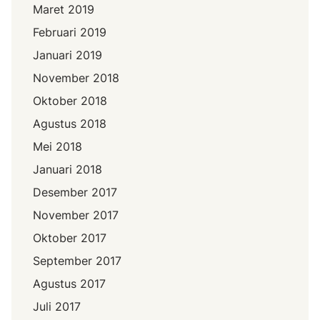
Maret 2019
Februari 2019
Januari 2019
November 2018
Oktober 2018
Agustus 2018
Mei 2018
Januari 2018
Desember 2017
November 2017
Oktober 2017
September 2017
Agustus 2017
Juli 2017