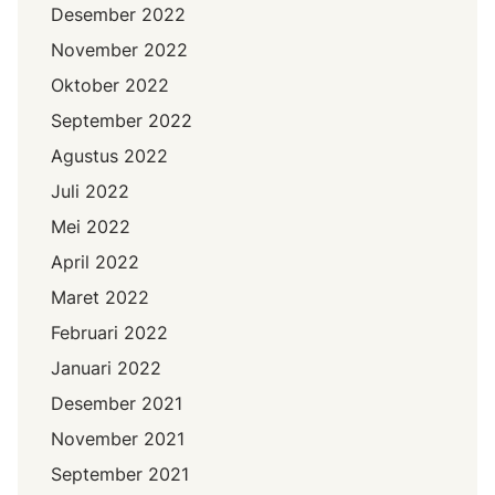
Desember 2022
November 2022
Oktober 2022
September 2022
Agustus 2022
Juli 2022
Mei 2022
April 2022
Maret 2022
Februari 2022
Januari 2022
Desember 2021
November 2021
September 2021