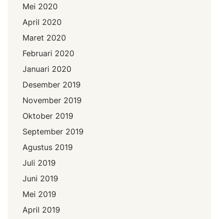
Mei 2020
April 2020
Maret 2020
Februari 2020
Januari 2020
Desember 2019
November 2019
Oktober 2019
September 2019
Agustus 2019
Juli 2019
Juni 2019
Mei 2019
April 2019