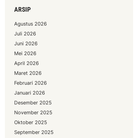
ARSIP
Agustus 2026
Juli 2026
Juni 2026
Mei 2026
April 2026
Maret 2026
Februari 2026
Januari 2026
Desember 2025
November 2025
Oktober 2025
September 2025