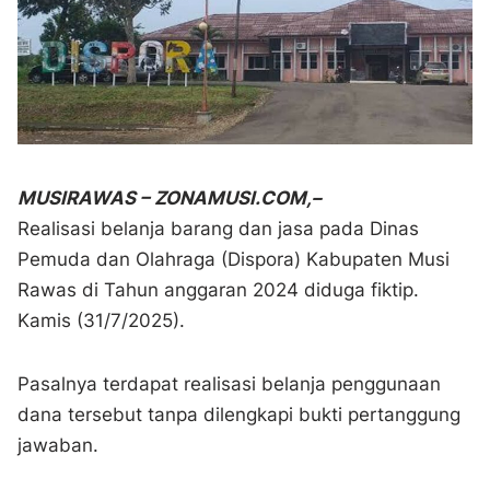
MUSIRAWAS – ZONAMUSI.COM,–
Realisasi belanja barang dan jasa pada Dinas
Pemuda dan Olahraga (Dispora) Kabupaten Musi
Rawas di Tahun anggaran 2024 diduga fiktip.
Kamis (31/7/2025).
Pasalnya terdapat realisasi belanja penggunaan
dana tersebut tanpa dilengkapi bukti pertanggung
jawaban.