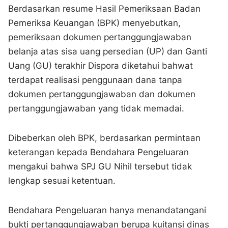
Berdasarkan resume Hasil Pemeriksaan Badan
Pemeriksa Keuangan (BPK) menyebutkan,
pemeriksaan dokumen pertanggungjawaban
belanja atas sisa uang persedian (UP) dan Ganti
Uang (GU) terakhir Dispora diketahui bahwat
terdapat realisasi penggunaan dana tanpa
dokumen pertanggungjawaban dan dokumen
pertanggungjawaban yang tidak memadai.
Dibeberkan oleh BPK, berdasarkan permintaan
keterangan kepada Bendahara Pengeluaran
mengakui bahwa SPJ GU Nihil tersebut tidak
lengkap sesuai ketentuan.
Bendahara Pengeluaran hanya menandatangani
bukti pertanggungjawaban berupa kuitansi dinas