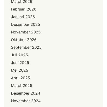
Maret 2026
Februari 2026
Januari 2026
Desember 2025
November 2025
Oktober 2025
September 2025
Juli 2025
Juni 2025
Mei 2025
April 2025
Maret 2025
Desember 2024
November 2024