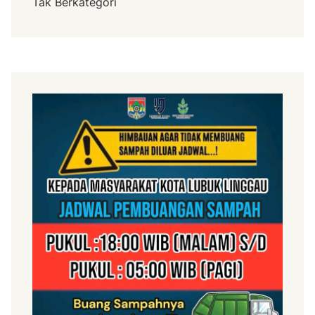
Tak Berkategori