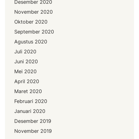
Desember 2020
November 2020
Oktober 2020
September 2020
Agustus 2020
Juli 2020
Juni 2020
Mei 2020
April 2020
Maret 2020
Februari 2020
Januari 2020
Desember 2019
November 2019