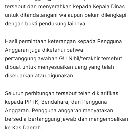
tersebut dan menyerahkan kepada Kepala Dinas
untuk ditandatangani walaupun belum dilengkapi
dengan bukti pendukung lainnya.
Hasil permintaan keterangan kepada Pengguna
Anggaran juga diketahui bahwa
pertanggungjawaban GU Nihil/terakhir tersebut
dibuat untuk menyesuaikan uang yang telah
dikeluarkan atau digunakan.
Seluruh perhitungan tersebut telah diklarifikasi
kepada PPTK, Bendahara, dan Pengguna
Anggaran. Pengguna anggaran menyatakan
bersedia bertanggung jawab dan mengembalikan
ke Kas Daerah.