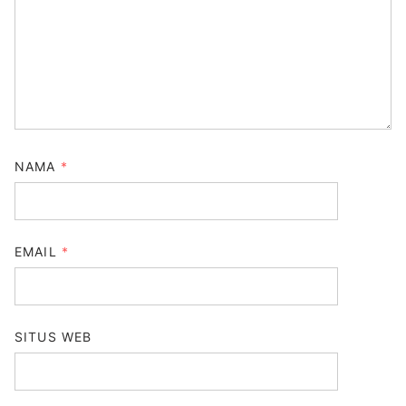
NAMA
*
EMAIL
*
SITUS WEB