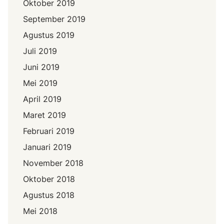
Oktober 2019
September 2019
Agustus 2019
Juli 2019
Juni 2019
Mei 2019
April 2019
Maret 2019
Februari 2019
Januari 2019
November 2018
Oktober 2018
Agustus 2018
Mei 2018