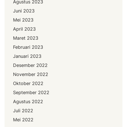
Agustus 2023
Juni 2023
Mei 2023
April 2023
Maret 2023
Februari 2023
Januari 2023
Desember 2022
November 2022
Oktober 2022
September 2022
Agustus 2022
Juli 2022
Mei 2022