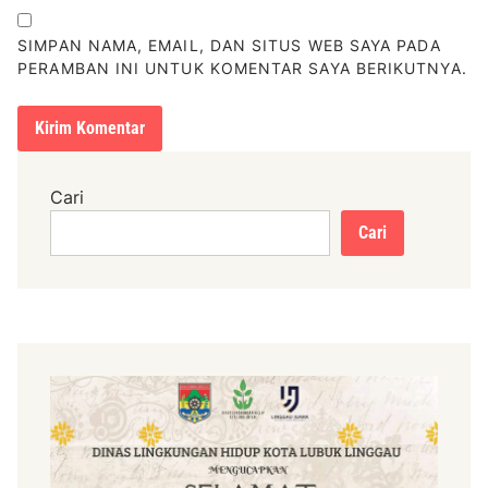
SIMPAN NAMA, EMAIL, DAN SITUS WEB SAYA PADA
PERAMBAN INI UNTUK KOMENTAR SAYA BERIKUTNYA.
Cari
Cari