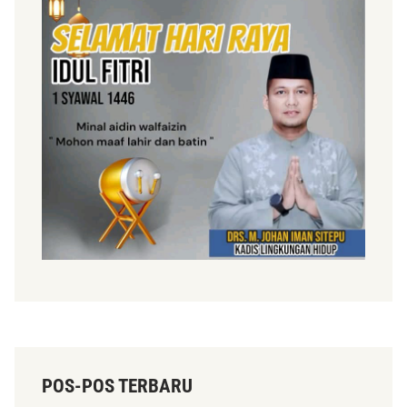
POS-POS TERBARU