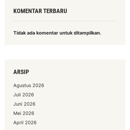
KOMENTAR TERBARU
Tidak ada komentar untuk ditampilkan.
ARSIP
Agustus 2026
Juli 2026
Juni 2026
Mei 2026
April 2026