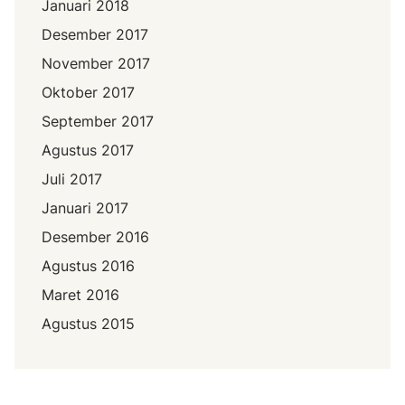
Januari 2018
Desember 2017
November 2017
Oktober 2017
September 2017
Agustus 2017
Juli 2017
Januari 2017
Desember 2016
Agustus 2016
Maret 2016
Agustus 2015