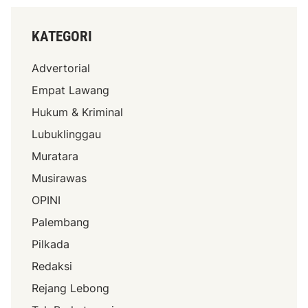
KATEGORI
Advertorial
Empat Lawang
Hukum & Kriminal
Lubuklinggau
Muratara
Musirawas
OPINI
Palembang
Pilkada
Redaksi
Rejang Lebong