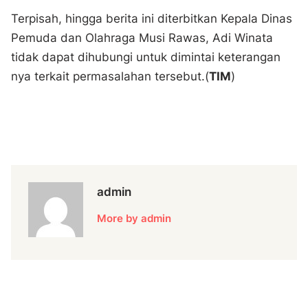
Terpisah, hingga berita ini diterbitkan Kepala Dinas
Pemuda dan Olahraga Musi Rawas, Adi Winata
tidak dapat dihubungi untuk dimintai keterangan
nya terkait permasalahan tersebut.(
TIM
)
admin
More by admin