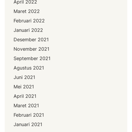
April 2022
Maret 2022
Februari 2022
Januari 2022
Desember 2021
November 2021
September 2021
Agustus 2021
Juni 2021
Mei 2021
April 2021
Maret 2021
Februari 2021
Januari 2021