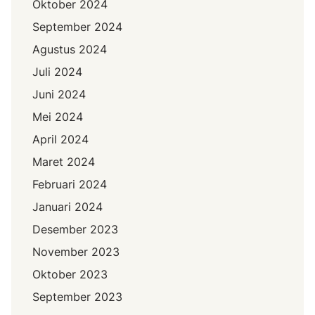
Oktober 2024
September 2024
Agustus 2024
Juli 2024
Juni 2024
Mei 2024
April 2024
Maret 2024
Februari 2024
Januari 2024
Desember 2023
November 2023
Oktober 2023
September 2023