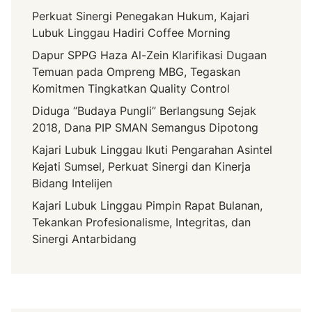
Perkuat Sinergi Penegakan Hukum, Kajari
Lubuk Linggau Hadiri Coffee Morning
Dapur SPPG Haza Al-Zein Klarifikasi Dugaan
Temuan pada Ompreng MBG, Tegaskan
Komitmen Tingkatkan Quality Control
Diduga “Budaya Pungli” Berlangsung Sejak
2018, Dana PIP SMAN Semangus Dipotong
Kajari Lubuk Linggau Ikuti Pengarahan Asintel
Kejati Sumsel, Perkuat Sinergi dan Kinerja
Bidang Intelijen
Kajari Lubuk Linggau Pimpin Rapat Bulanan,
Tekankan Profesionalisme, Integritas, dan
Sinergi Antarbidang