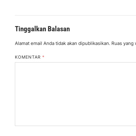
Tinggalkan Balasan
Alamat email Anda tidak akan dipublikasikan.
Ruas yang 
KOMENTAR
*