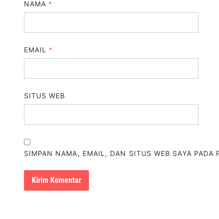
NAMA
*
EMAIL
*
SITUS WEB
SIMPAN NAMA, EMAIL, DAN SITUS WEB SAYA PADA