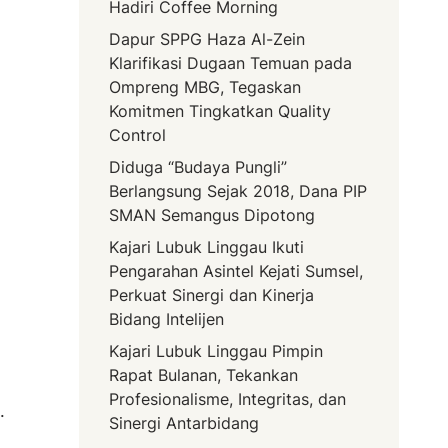
Hadiri Coffee Morning
Dapur SPPG Haza Al-Zein
Klarifikasi Dugaan Temuan pada
Ompreng MBG, Tegaskan
Komitmen Tingkatkan Quality
Control
Diduga “Budaya Pungli”
Berlangsung Sejak 2018, Dana PIP
SMAN Semangus Dipotong
Kajari Lubuk Linggau Ikuti
Pengarahan Asintel Kejati Sumsel,
Perkuat Sinergi dan Kinerja
Bidang Intelijen
Kajari Lubuk Linggau Pimpin
Rapat Bulanan, Tekankan
Profesionalisme, Integritas, dan
.
Sinergi Antarbidang