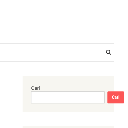
Cari
Cari