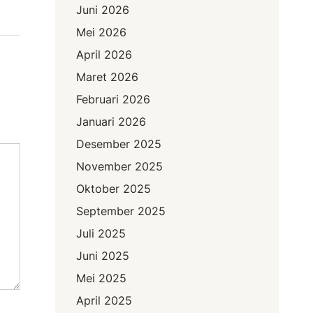
Juni 2026
Mei 2026
April 2026
Maret 2026
Februari 2026
Januari 2026
Desember 2025
November 2025
Oktober 2025
September 2025
Juli 2025
Juni 2025
Mei 2025
April 2025