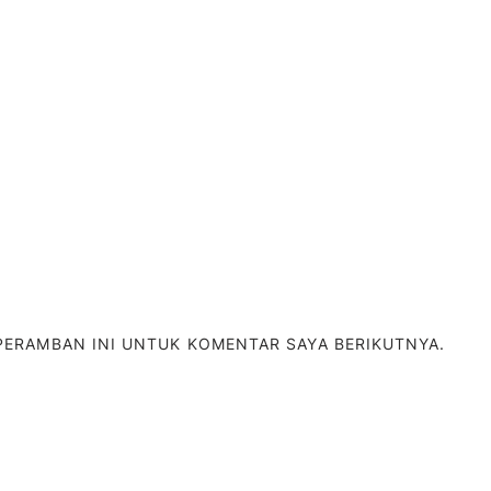
 PERAMBAN INI UNTUK KOMENTAR SAYA BERIKUTNYA.