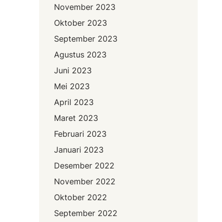
November 2023
Oktober 2023
September 2023
Agustus 2023
Juni 2023
Mei 2023
April 2023
Maret 2023
Februari 2023
Januari 2023
Desember 2022
November 2022
Oktober 2022
September 2022