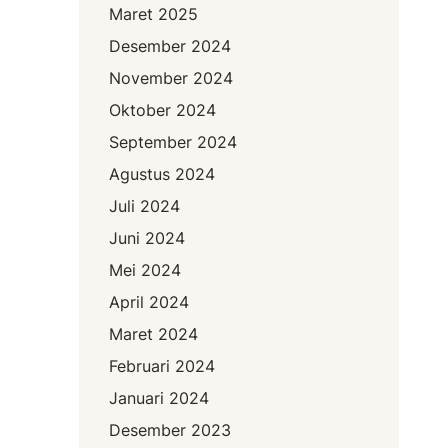
Maret 2025
Desember 2024
November 2024
Oktober 2024
September 2024
Agustus 2024
Juli 2024
Juni 2024
Mei 2024
April 2024
Maret 2024
Februari 2024
Januari 2024
Desember 2023