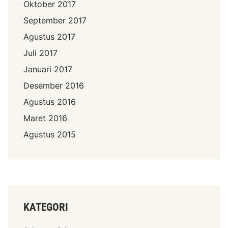
Oktober 2017
September 2017
Agustus 2017
Juli 2017
Januari 2017
Desember 2016
Agustus 2016
Maret 2016
Agustus 2015
KATEGORI