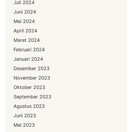
Juli 2024
Juni 2024
Mei 2024
April 2024
Maret 2024
Februari 2024
Januari 2024
Desember 2023
November 2023
Oktober 2023
September 2023
Agustus 2023
Juni 2023
Mei 2023