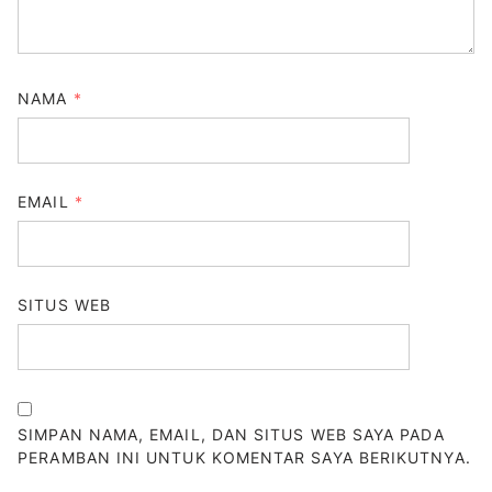
NAMA
*
EMAIL
*
SITUS WEB
SIMPAN NAMA, EMAIL, DAN SITUS WEB SAYA PADA
PERAMBAN INI UNTUK KOMENTAR SAYA BERIKUTNYA.