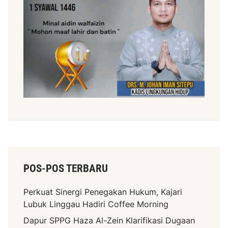
POS-POS TERBARU
Perkuat Sinergi Penegakan Hukum, Kajari
Lubuk Linggau Hadiri Coffee Morning
Dapur SPPG Haza Al-Zein Klarifikasi Dugaan