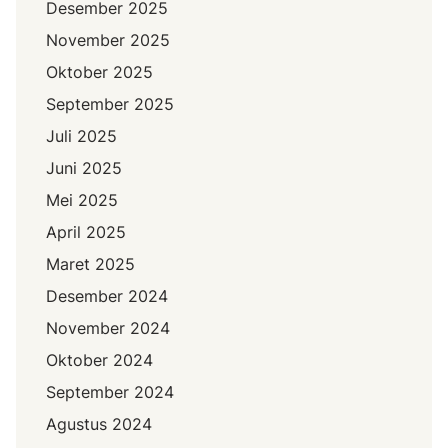
Desember 2025
November 2025
Oktober 2025
September 2025
Juli 2025
Juni 2025
Mei 2025
April 2025
Maret 2025
Desember 2024
November 2024
Oktober 2024
September 2024
Agustus 2024