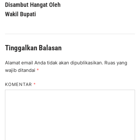
Disambut Hangat Oleh
Wakil Bupati
Tinggalkan Balasan
Alamat email Anda tidak akan dipublikasikan.
Ruas yang
wajib ditandai
*
KOMENTAR
*