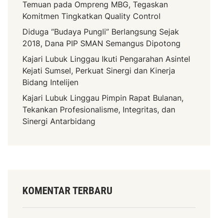
Temuan pada Ompreng MBG, Tegaskan
Komitmen Tingkatkan Quality Control
Diduga “Budaya Pungli” Berlangsung Sejak
2018, Dana PIP SMAN Semangus Dipotong
Kajari Lubuk Linggau Ikuti Pengarahan Asintel
Kejati Sumsel, Perkuat Sinergi dan Kinerja
Bidang Intelijen
Kajari Lubuk Linggau Pimpin Rapat Bulanan,
Tekankan Profesionalisme, Integritas, dan
Sinergi Antarbidang
KOMENTAR TERBARU