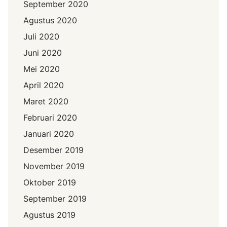
September 2020
Agustus 2020
Juli 2020
Juni 2020
Mei 2020
April 2020
Maret 2020
Februari 2020
Januari 2020
Desember 2019
November 2019
Oktober 2019
September 2019
Agustus 2019