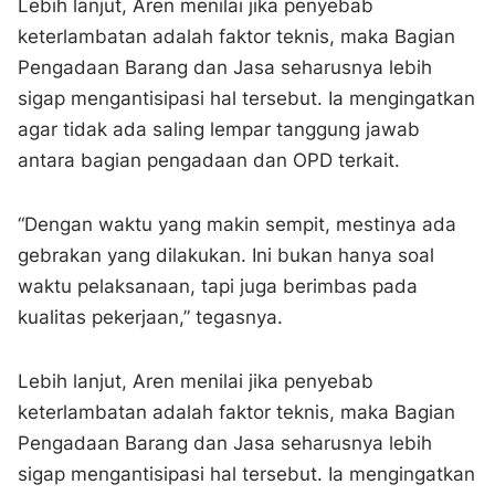
Lebih lanjut, Aren menilai jika penyebab
keterlambatan adalah faktor teknis, maka Bagian
Pengadaan Barang dan Jasa seharusnya lebih
sigap mengantisipasi hal tersebut. Ia mengingatkan
agar tidak ada saling lempar tanggung jawab
antara bagian pengadaan dan OPD terkait.
“Dengan waktu yang makin sempit, mestinya ada
gebrakan yang dilakukan. Ini bukan hanya soal
waktu pelaksanaan, tapi juga berimbas pada
kualitas pekerjaan,” tegasnya.
Lebih lanjut, Aren menilai jika penyebab
keterlambatan adalah faktor teknis, maka Bagian
Pengadaan Barang dan Jasa seharusnya lebih
sigap mengantisipasi hal tersebut. Ia mengingatkan