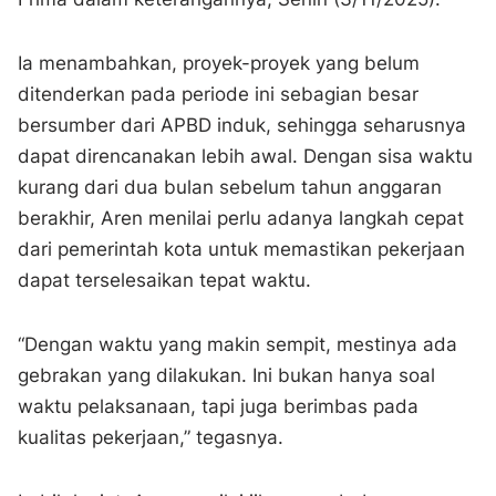
Ia menambahkan, proyek-proyek yang belum
ditenderkan pada periode ini sebagian besar
bersumber dari APBD induk, sehingga seharusnya
dapat direncanakan lebih awal. Dengan sisa waktu
kurang dari dua bulan sebelum tahun anggaran
berakhir, Aren menilai perlu adanya langkah cepat
dari pemerintah kota untuk memastikan pekerjaan
dapat terselesaikan tepat waktu.
“Dengan waktu yang makin sempit, mestinya ada
gebrakan yang dilakukan. Ini bukan hanya soal
waktu pelaksanaan, tapi juga berimbas pada
kualitas pekerjaan,” tegasnya.