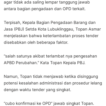
agar tidak ada saling lempar tanggung jawab
antara bagian pengadaan dan OPD terkait.
Terpisah, Kepala Bagian Pengadaan Barang dan
Jasa (PBJ) Setda Kota Lubuklinggau, Topan Asmar
menjelaskan bahwa keterlambatan proses tender
disebabkan oleh beberapa faktor.
“salah satunya akibat terlambat nya pengesahan
APBD Perubahan.” Kata Topan Kepala PBJ.
Namun, Topan tidak menjawab ketika disinggung
potensi kesalahan administrasi dan prosedur lelang
dengan waktu tender yang singkat.
“cubo konfirmasi ke OPD” jawab singkat Topan.