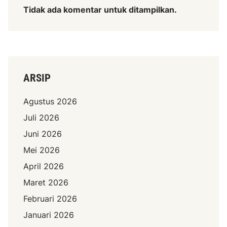
Tidak ada komentar untuk ditampilkan.
ARSIP
Agustus 2026
Juli 2026
Juni 2026
Mei 2026
April 2026
Maret 2026
Februari 2026
Januari 2026