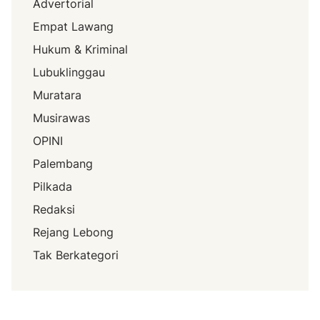
Advertorial
Empat Lawang
Hukum & Kriminal
Lubuklinggau
Muratara
Musirawas
OPINI
Palembang
Pilkada
Redaksi
Rejang Lebong
Tak Berkategori