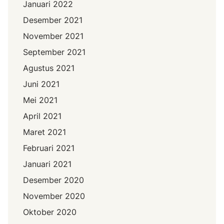
Januari 2022
Desember 2021
November 2021
September 2021
Agustus 2021
Juni 2021
Mei 2021
April 2021
Maret 2021
Februari 2021
Januari 2021
Desember 2020
November 2020
Oktober 2020