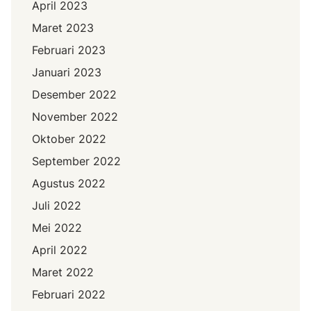
April 2023
Maret 2023
Februari 2023
Januari 2023
Desember 2022
November 2022
Oktober 2022
September 2022
Agustus 2022
Juli 2022
Mei 2022
April 2022
Maret 2022
Februari 2022