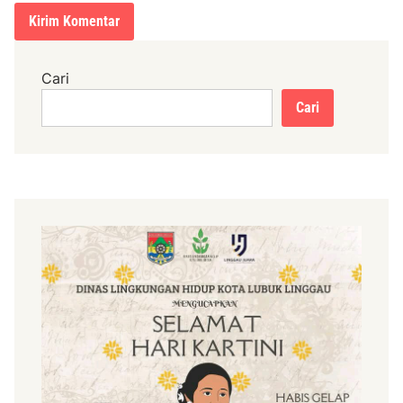
Cari
Cari