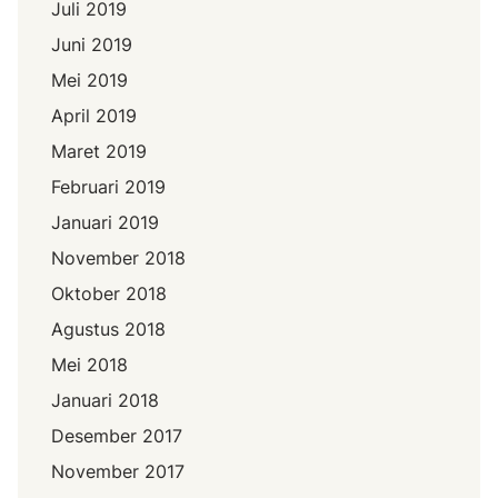
Juli 2019
Juni 2019
Mei 2019
April 2019
Maret 2019
Februari 2019
Januari 2019
November 2018
Oktober 2018
Agustus 2018
Mei 2018
Januari 2018
Desember 2017
November 2017