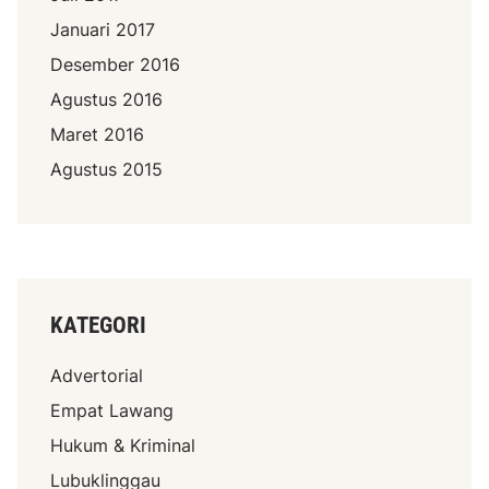
Januari 2017
Desember 2016
Agustus 2016
Maret 2016
Agustus 2015
KATEGORI
Advertorial
Empat Lawang
Hukum & Kriminal
Lubuklinggau