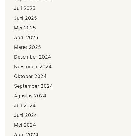
Juli 2025
Juni 2025
Mei 2025
April 2025
Maret 2025
Desember 2024
November 2024
Oktober 2024
September 2024
Agustus 2024
Juli 2024
Juni 2024
Mei 2024
April 2024