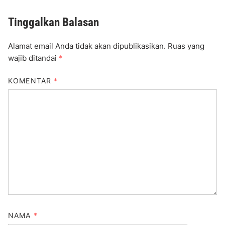
Tinggalkan Balasan
Alamat email Anda tidak akan dipublikasikan.
Ruas yang
wajib ditandai
*
KOMENTAR
*
NAMA
*