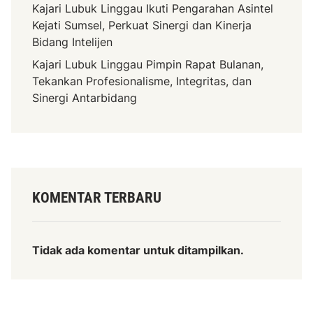
Kajari Lubuk Linggau Ikuti Pengarahan Asintel
Kejati Sumsel, Perkuat Sinergi dan Kinerja
Bidang Intelijen
Kajari Lubuk Linggau Pimpin Rapat Bulanan,
Tekankan Profesionalisme, Integritas, dan
Sinergi Antarbidang
KOMENTAR TERBARU
Tidak ada komentar untuk ditampilkan.