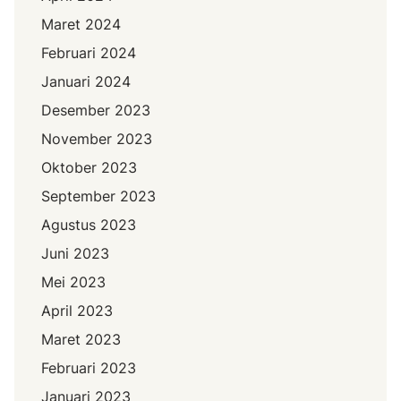
Maret 2024
Februari 2024
Januari 2024
Desember 2023
November 2023
Oktober 2023
September 2023
Agustus 2023
Juni 2023
Mei 2023
April 2023
Maret 2023
Februari 2023
Januari 2023