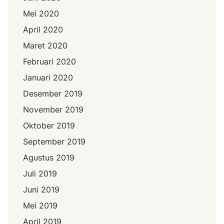
Mei 2020
April 2020
Maret 2020
Februari 2020
Januari 2020
Desember 2019
November 2019
Oktober 2019
September 2019
Agustus 2019
Juli 2019
Juni 2019
Mei 2019
April 2019