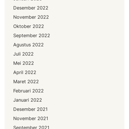
Desember 2022
November 2022
Oktober 2022
September 2022
Agustus 2022
Juli 2022
Mei 2022
April 2022
Maret 2022
Februari 2022
Januari 2022
Desember 2021
November 2021
September 2021