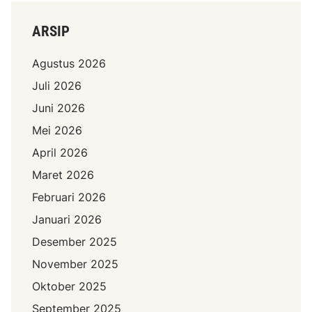
ARSIP
Agustus 2026
Juli 2026
Juni 2026
Mei 2026
April 2026
Maret 2026
Februari 2026
Januari 2026
Desember 2025
November 2025
Oktober 2025
September 2025