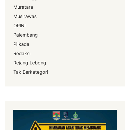
Muratara
Musirawas
OPINI
Palembang
Pilkada
Redaksi
Rejang Lebong
Tak Berkategori