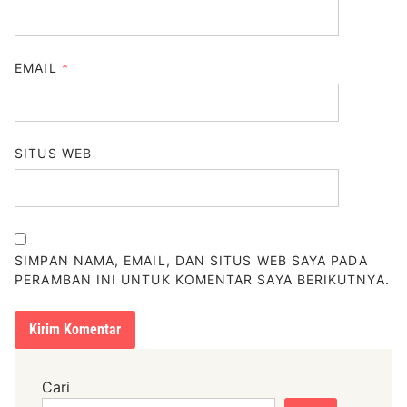
EMAIL
*
SITUS WEB
SIMPAN NAMA, EMAIL, DAN SITUS WEB SAYA PADA
PERAMBAN INI UNTUK KOMENTAR SAYA BERIKUTNYA.
Cari