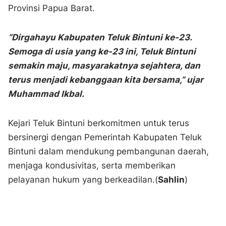
Provinsi Papua Barat.
“Dirgahayu Kabupaten Teluk Bintuni ke-23.
Semoga di usia yang ke-23 ini, Teluk Bintuni
semakin maju, masyarakatnya sejahtera, dan
terus menjadi kebanggaan kita bersama,” ujar
Muhammad Ikbal.
Kejari Teluk Bintuni berkomitmen untuk terus
bersinergi dengan Pemerintah Kabupaten Teluk
Bintuni dalam mendukung pembangunan daerah,
menjaga kondusivitas, serta memberikan
pelayanan hukum yang berkeadilan.(
Sahlin
)