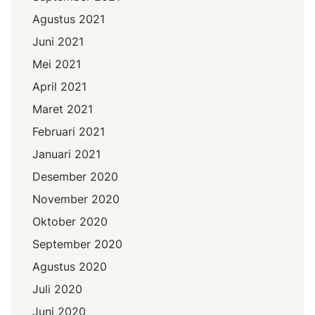
Agustus 2021
Juni 2021
Mei 2021
April 2021
Maret 2021
Februari 2021
Januari 2021
Desember 2020
November 2020
Oktober 2020
September 2020
Agustus 2020
Juli 2020
Juni 2020