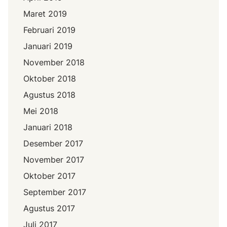
Maret 2019
Februari 2019
Januari 2019
November 2018
Oktober 2018
Agustus 2018
Mei 2018
Januari 2018
Desember 2017
November 2017
Oktober 2017
September 2017
Agustus 2017
Juli 2017