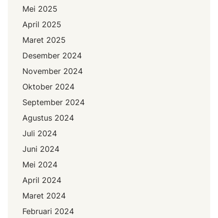
Mei 2025
April 2025
Maret 2025
Desember 2024
November 2024
Oktober 2024
September 2024
Agustus 2024
Juli 2024
Juni 2024
Mei 2024
April 2024
Maret 2024
Februari 2024