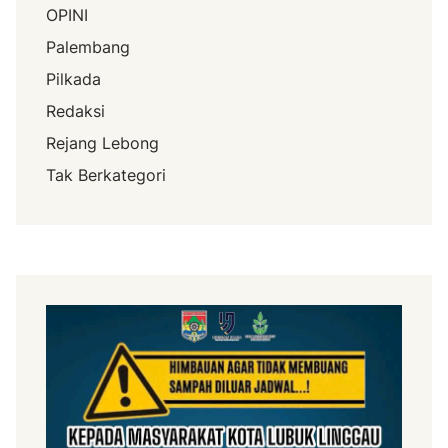
OPINI
Palembang
Pilkada
Redaksi
Rejang Lebong
Tak Berkategori