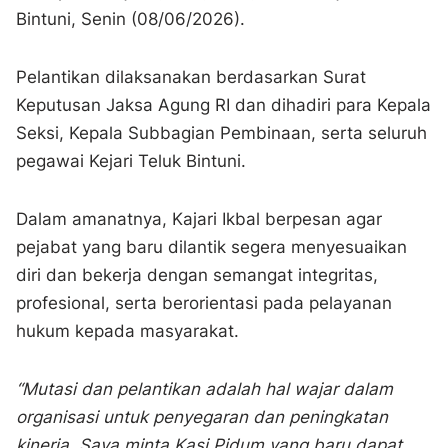
Bintuni, Senin (08/06/2026).
Pelantikan dilaksanakan berdasarkan Surat
Keputusan Jaksa Agung RI dan dihadiri para Kepala
Seksi, Kepala Subbagian Pembinaan, serta seluruh
pegawai Kejari Teluk Bintuni.
Dalam amanatnya, Kajari Ikbal berpesan agar
pejabat yang baru dilantik segera menyesuaikan
diri dan bekerja dengan semangat integritas,
profesional, serta berorientasi pada pelayanan
hukum kepada masyarakat.
“Mutasi dan pelantikan adalah hal wajar dalam
organisasi untuk penyegaran dan peningkatan
kinerja. Saya minta Kasi Pidum yang baru dapat