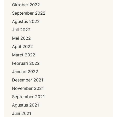
Oktober 2022
September 2022
Agustus 2022
Juli 2022
Mei 2022
April 2022
Maret 2022
Februari 2022
Januari 2022
Desember 2021
November 2021
September 2021
Agustus 2021
Juni 2021