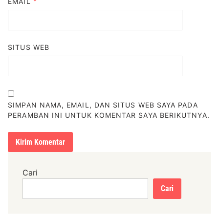
EMAIL
*
SITUS WEB
SIMPAN NAMA, EMAIL, DAN SITUS WEB SAYA PADA
PERAMBAN INI UNTUK KOMENTAR SAYA BERIKUTNYA.
Cari
Cari