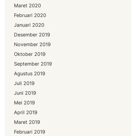
Maret 2020
Februari 2020
Januari 2020
Desember 2019
November 2019
Oktober 2019
September 2019
Agustus 2019
Juli 2019
Juni 2019
Mei 2019
April 2019
Maret 2019
Februari 2019