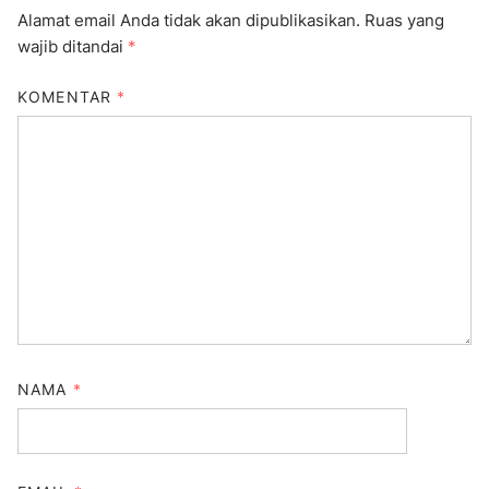
Alamat email Anda tidak akan dipublikasikan.
Ruas yang
wajib ditandai
*
KOMENTAR
*
NAMA
*