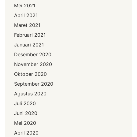
Mei 2021
April 2021
Maret 2021
Februari 2021
Januari 2021
Desember 2020
November 2020
Oktober 2020
September 2020
Agustus 2020
Juli 2020
Juni 2020
Mei 2020
April 2020