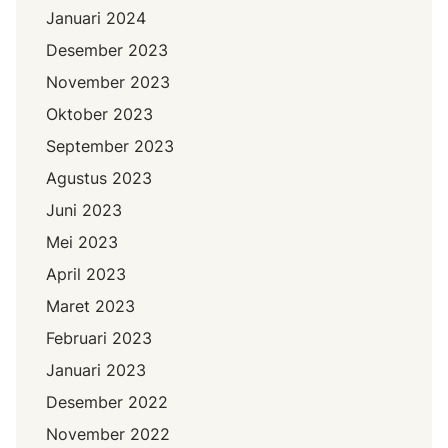
Januari 2024
Desember 2023
November 2023
Oktober 2023
September 2023
Agustus 2023
Juni 2023
Mei 2023
April 2023
Maret 2023
Februari 2023
Januari 2023
Desember 2022
November 2022