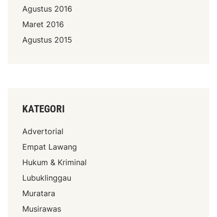
Agustus 2016
Maret 2016
Agustus 2015
KATEGORI
Advertorial
Empat Lawang
Hukum & Kriminal
Lubuklinggau
Muratara
Musirawas