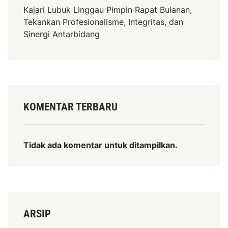
Kajari Lubuk Linggau Pimpin Rapat Bulanan,
Tekankan Profesionalisme, Integritas, dan
Sinergi Antarbidang
KOMENTAR TERBARU
Tidak ada komentar untuk ditampilkan.
ARSIP