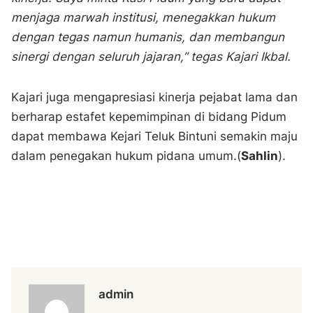
menjaga marwah institusi, menegakkan hukum
dengan tegas namun humanis, dan membangun
sinergi dengan seluruh jajaran,” tegas Kajari Ikbal.
Kajari juga mengapresiasi kinerja pejabat lama dan
berharap estafet kepemimpinan di bidang Pidum
dapat membawa Kejari Teluk Bintuni semakin maju
dalam penegakan hukum pidana umum.(
Sahlin
).
admin