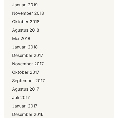
Januari 2019
November 2018
Oktober 2018
Agustus 2018
Mei 2018
Januari 2018
Desember 2017
November 2017
Oktober 2017
September 2017
Agustus 2017
Juli 2017
Januari 2017
Desember 2016