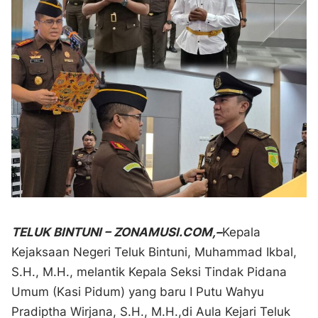
TELUK BINTUNI – ZONAMUSI.COM,–
Kepala
Kejaksaan Negeri Teluk Bintuni, Muhammad Ikbal,
S.H., M.H., melantik Kepala Seksi Tindak Pidana
Umum (Kasi Pidum) yang baru I Putu Wahyu
Pradiptha Wirjana, S.H., M.H.,di Aula Kejari Teluk