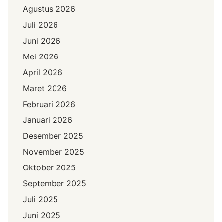
Agustus 2026
Juli 2026
Juni 2026
Mei 2026
April 2026
Maret 2026
Februari 2026
Januari 2026
Desember 2025
November 2025
Oktober 2025
September 2025
Juli 2025
Juni 2025