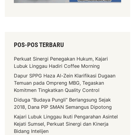
POS-POS TERBARU
Perkuat Sinergi Penegakan Hukum, Kajari
Lubuk Linggau Hadiri Coffee Morning
Dapur SPPG Haza Al-Zein Klarifikasi Dugaan
Temuan pada Ompreng MBG, Tegaskan
Komitmen Tingkatkan Quality Control
Diduga “Budaya Pungli” Berlangsung Sejak
2018, Dana PIP SMAN Semangus Dipotong
Kajari Lubuk Linggau Ikuti Pengarahan Asintel
Kejati Sumsel, Perkuat Sinergi dan Kinerja
Bidang Intelijen