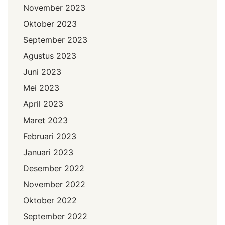
November 2023
Oktober 2023
September 2023
Agustus 2023
Juni 2023
Mei 2023
April 2023
Maret 2023
Februari 2023
Januari 2023
Desember 2022
November 2022
Oktober 2022
September 2022