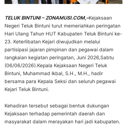
TELUK BINTUNI – ZONAMUSI.COM,–
Kejaksaan
Negeri Teluk Bintuni turut memeriahkan peringatan
Hari Ulang Tahun HUT Kabupaten Teluk Bintuni ke-
23. Keterlibatan Kejari diwujudkan melalui
partisipasi jajaran pimpinan dan pegawai dalam
rangkaian kegiatan peringatan, Juni 2026,Sabtu
(06/06/2026).Kepala Kejaksaan Negeri Teluk
Bintuni, Muhammad Ikbal, S.H., M.H., hadir
bersama para Kepala Seksi dan seluruh pegawai
Kejari Teluk Bintuni.
Kehadiran tersebut sebagai bentuk dukungan
Kejaksaan terhadap pemerintah daerah dan
masyarakat dalam merayakan hari jadi kabupaten.