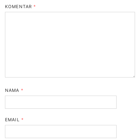
KOMENTAR
*
NAMA
*
EMAIL
*