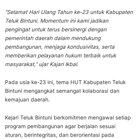
“Selamat Hari Ulang Tahun ke-23 untuk Kabupaten
Teluk Bintuni. Momentum ini kami jadikan
pengingat untuk terus bersinergi dengan
pemerintah daerah dalam mendukung
pembangunan, menjaga kondusivitas, serta
memberikan pelayanan hukum terbaik untuk
masyarakat,” ujar Kajari Ikbal.
Pada usia ke-23 ini, tema HUT Kabupaten Teluk
Bintuni mengangkat semangat kolaborasi dan
kemajuan daerah.
Kejari Teluk Bintuni berkomitmen mengawal setiap
program pembangunan agar berjalan sesuai
aturan, berintegritas, dan berorientasi pada