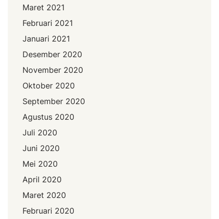
Maret 2021
Februari 2021
Januari 2021
Desember 2020
November 2020
Oktober 2020
September 2020
Agustus 2020
Juli 2020
Juni 2020
Mei 2020
April 2020
Maret 2020
Februari 2020