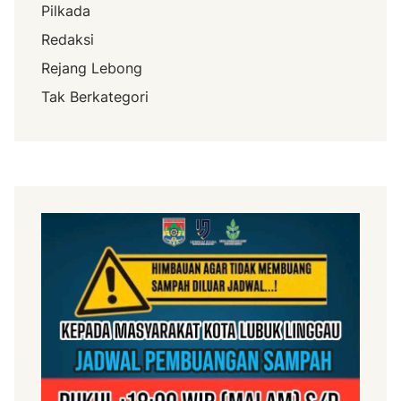
Pilkada
Redaksi
Rejang Lebong
Tak Berkategori