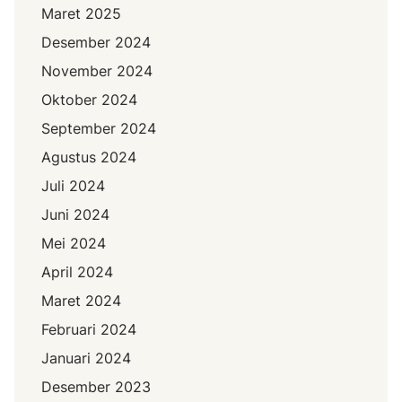
Maret 2025
Desember 2024
November 2024
Oktober 2024
September 2024
Agustus 2024
Juli 2024
Juni 2024
Mei 2024
April 2024
Maret 2024
Februari 2024
Januari 2024
Desember 2023