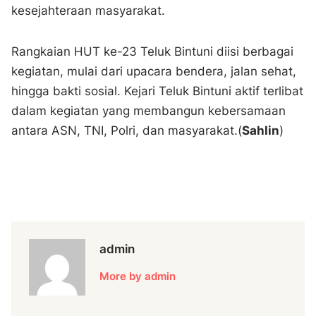
kesejahteraan masyarakat.
Rangkaian HUT ke-23 Teluk Bintuni diisi berbagai
kegiatan, mulai dari upacara bendera, jalan sehat,
hingga bakti sosial. Kejari Teluk Bintuni aktif terlibat
dalam kegiatan yang membangun kebersamaan
antara ASN, TNI, Polri, dan masyarakat.(
Sahlin
)
admin
More by admin