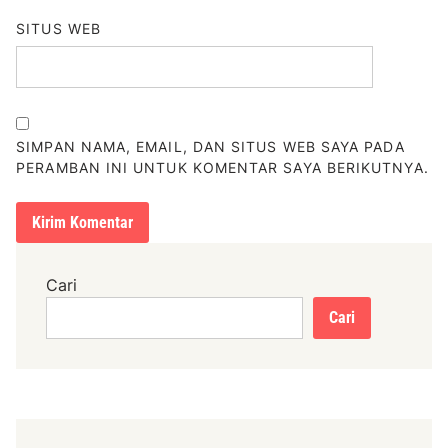
SITUS WEB
SIMPAN NAMA, EMAIL, DAN SITUS WEB SAYA PADA
PERAMBAN INI UNTUK KOMENTAR SAYA BERIKUTNYA.
Cari
Cari