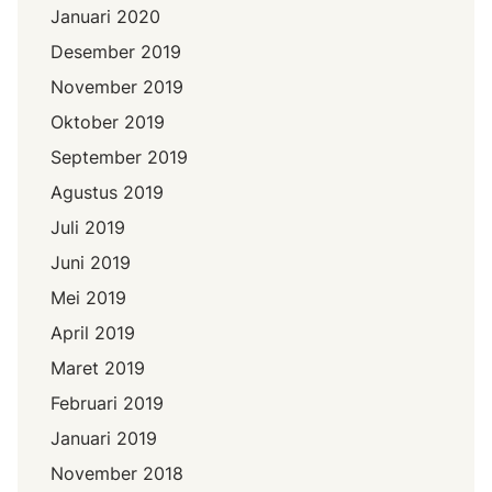
Januari 2020
Desember 2019
November 2019
Oktober 2019
September 2019
Agustus 2019
Juli 2019
Juni 2019
Mei 2019
April 2019
Maret 2019
Februari 2019
Januari 2019
November 2018