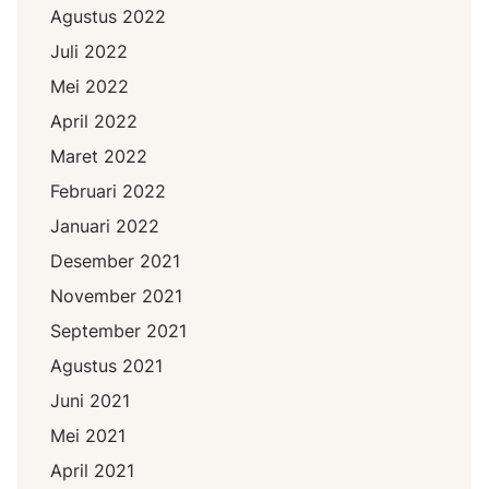
Agustus 2022
Juli 2022
Mei 2022
April 2022
Maret 2022
Februari 2022
Januari 2022
Desember 2021
November 2021
September 2021
Agustus 2021
Juni 2021
Mei 2021
April 2021