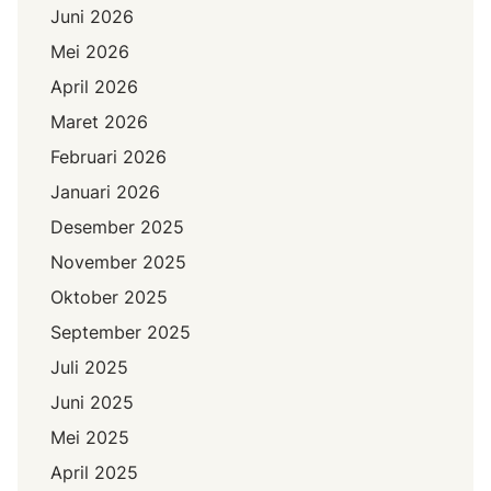
Juni 2026
Mei 2026
April 2026
Maret 2026
Februari 2026
Januari 2026
Desember 2025
November 2025
Oktober 2025
September 2025
Juli 2025
Juni 2025
Mei 2025
April 2025