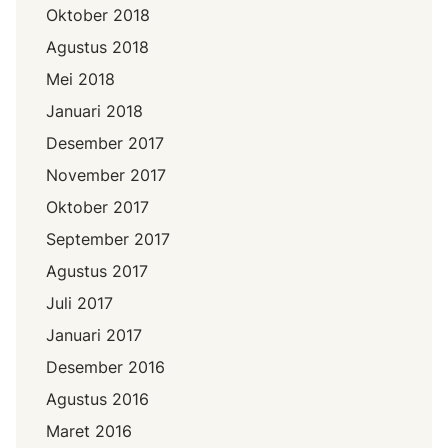
Oktober 2018
Agustus 2018
Mei 2018
Januari 2018
Desember 2017
November 2017
Oktober 2017
September 2017
Agustus 2017
Juli 2017
Januari 2017
Desember 2016
Agustus 2016
Maret 2016