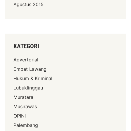
Agustus 2015
KATEGORI
Advertorial
Empat Lawang
Hukum & Kriminal
Lubuklinggau
Muratara
Musirawas
OPINI
Palembang