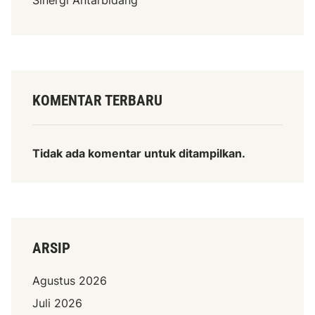
KOMENTAR TERBARU
Tidak ada komentar untuk ditampilkan.
ARSIP
Agustus 2026
Juli 2026